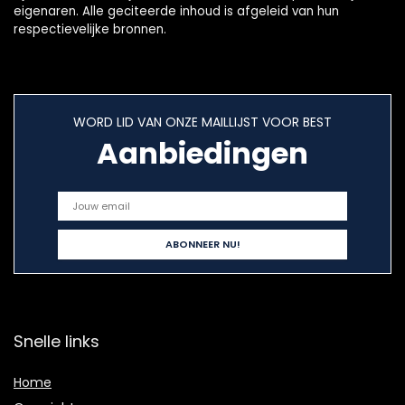
eigenaren. Alle geciteerde inhoud is afgeleid van hun
respectievelijke bronnen.
WORD LID VAN ONZE MAILLIJST VOOR BEST
Aanbiedingen
Snelle links
Home