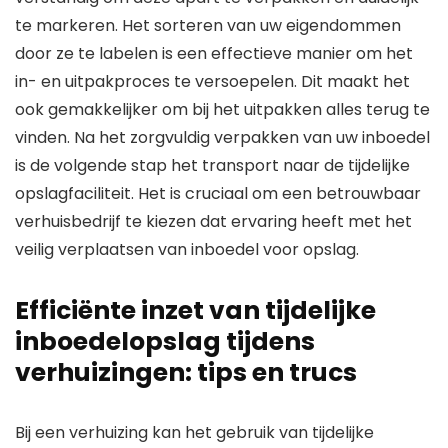
te markeren. Het sorteren van uw eigendommen
door ze te labelen is een effectieve manier om het
in- en uitpakproces te versoepelen. Dit maakt het
ook gemakkelijker om bij het uitpakken alles terug te
vinden. Na het zorgvuldig verpakken van uw inboedel
is de volgende stap het transport naar de tijdelijke
opslagfaciliteit. Het is cruciaal om een betrouwbaar
verhuisbedrijf te kiezen dat ervaring heeft met het
veilig verplaatsen van inboedel voor opslag.
Efficiënte inzet van tijdelijke
inboedelopslag tijdens
verhuizingen: tips en trucs
Bij een verhuizing kan het gebruik van tijdelijke