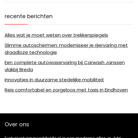
recente berichten
Alles wat je moet weten over trekkerspiegels
Slimme autoschermen: moderniseer je rijervaring met
draadloze technologie
Een complete autowaservaring bij Carwash Janssen
vlakbij Breda
Innovaties in duurzame stedelijke mobiliteit
Reis comfortabel en zorgeloos met taxis in Eindhoven
Over ons