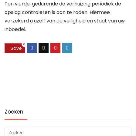
Ten vierde, gedurende de verhuizing periodiek de
opslag controleren is aan te raden. Hiermee
verzekerd u uzelf van de veiligheid en staat van uw
inboedel.
0
Save
Zoeken