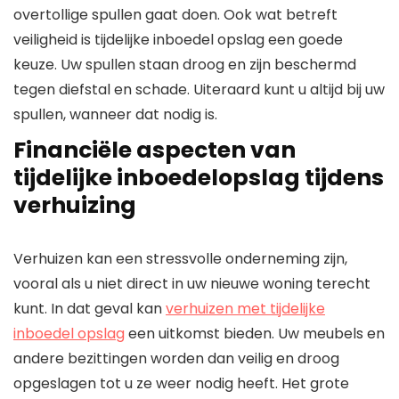
overtollige spullen gaat doen. Ook wat betreft
veiligheid is tijdelijke inboedel opslag een goede
keuze. Uw spullen staan droog en zijn beschermd
tegen diefstal en schade. Uiteraard kunt u altijd bij uw
spullen, wanneer dat nodig is.
Financiële aspecten van
tijdelijke inboedelopslag tijdens
verhuizing
Verhuizen kan een stressvolle onderneming zijn,
vooral als u niet direct in uw nieuwe woning terecht
kunt. In dat geval kan
verhuizen met tijdelijke
inboedel opslag
een uitkomst bieden. Uw meubels en
andere bezittingen worden dan veilig en droog
opgeslagen tot u ze weer nodig heeft. Het grote