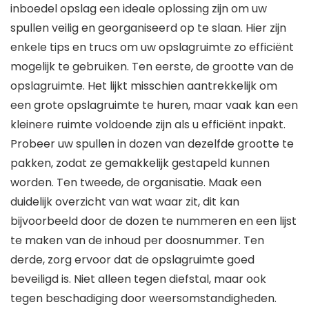
inboedel opslag een ideale oplossing zijn om uw
spullen veilig en georganiseerd op te slaan. Hier zijn
enkele tips en trucs om uw opslagruimte zo efficiënt
mogelijk te gebruiken. Ten eerste, de grootte van de
opslagruimte. Het lijkt misschien aantrekkelijk om
een grote opslagruimte te huren, maar vaak kan een
kleinere ruimte voldoende zijn als u efficiënt inpakt.
Probeer uw spullen in dozen van dezelfde grootte te
pakken, zodat ze gemakkelijk gestapeld kunnen
worden. Ten tweede, de organisatie. Maak een
duidelijk overzicht van wat waar zit, dit kan
bijvoorbeeld door de dozen te nummeren en een lijst
te maken van de inhoud per doosnummer. Ten
derde, zorg ervoor dat de opslagruimte goed
beveiligd is. Niet alleen tegen diefstal, maar ook
tegen beschadiging door weersomstandigheden.