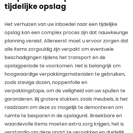
tijdelijke opslag
Het verhuizen van uw inboedel naar een tijdelijke
opslag kan een complex proces zijn dat nauwkeurige
planning vereist. Allereerst moet u ervoor zorgen dat
alle items zorgvuldig zijn verpakt om eventuele
beschadigingen tijdens het transport en de
opslagperiode te voorkomen. Het is belangrijk om
hoogwaardige verpakkingsmaterialen te gebruiken,
zoals stevige dozen, noppenfolie en
verpakkingstape, om de veiligheid van uw spullen te
garanderen. Bij grotere stukken, zoals meubels, is het
raadzaam om deze zo mogelijk te demonteren om
ruimte te besparen in de opslagunit. Breekbare en
waardevolle items moeten extra zorg krijgen, het is
verstandig om deze apart te verpakken en duidelijk