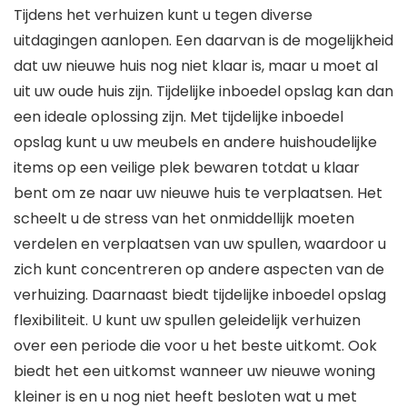
Tijdens het verhuizen kunt u tegen diverse
uitdagingen aanlopen. Een daarvan is de mogelijkheid
dat uw nieuwe huis nog niet klaar is, maar u moet al
uit uw oude huis zijn. Tijdelijke inboedel opslag kan dan
een ideale oplossing zijn. Met tijdelijke inboedel
opslag kunt u uw meubels en andere huishoudelijke
items op een veilige plek bewaren totdat u klaar
bent om ze naar uw nieuwe huis te verplaatsen. Het
scheelt u de stress van het onmiddellijk moeten
verdelen en verplaatsen van uw spullen, waardoor u
zich kunt concentreren op andere aspecten van de
verhuizing. Daarnaast biedt tijdelijke inboedel opslag
flexibiliteit. U kunt uw spullen geleidelijk verhuizen
over een periode die voor u het beste uitkomt. Ook
biedt het een uitkomst wanneer uw nieuwe woning
kleiner is en u nog niet heeft besloten wat u met