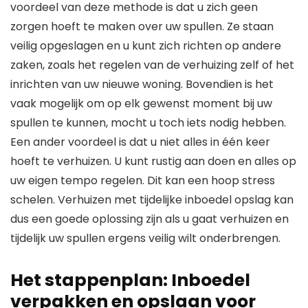
voordeel van deze methode is dat u zich geen
zorgen hoeft te maken over uw spullen. Ze staan
veilig opgeslagen en u kunt zich richten op andere
zaken, zoals het regelen van de verhuizing zelf of het
inrichten van uw nieuwe woning. Bovendien is het
vaak mogelijk om op elk gewenst moment bij uw
spullen te kunnen, mocht u toch iets nodig hebben.
Een ander voordeel is dat u niet alles in één keer
hoeft te verhuizen. U kunt rustig aan doen en alles op
uw eigen tempo regelen. Dit kan een hoop stress
schelen. Verhuizen met tijdelijke inboedel opslag kan
dus een goede oplossing zijn als u gaat verhuizen en
tijdelijk uw spullen ergens veilig wilt onderbrengen.
Het stappenplan: Inboedel
verpakken en opslaan voor