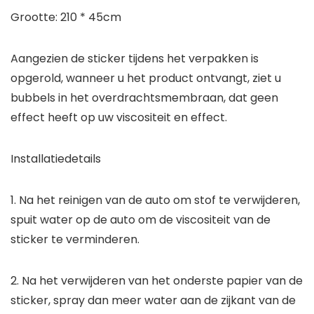
Grootte: 210 * 45cm
Aangezien de sticker tijdens het verpakken is
opgerold, wanneer u het product ontvangt, ziet u
bubbels in het overdrachtsmembraan, dat geen
effect heeft op uw viscositeit en effect.
Installatiedetails
1. Na het reinigen van de auto om stof te verwijderen,
spuit water op de auto om de viscositeit van de
sticker te verminderen.
2. Na het verwijderen van het onderste papier van de
sticker, spray dan meer water aan de zijkant van de