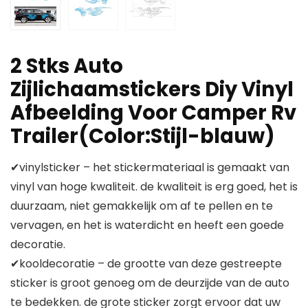
2 Stks Auto
Zijlichaamstickers Diy Vinyl
Afbeelding Voor Camper Rv
Trailer(Color:Stijl-blauw)
✔vinylsticker – het stickermateriaal is gemaakt van
vinyl van hoge kwaliteit. de kwaliteit is erg goed, het is
duurzaam, niet gemakkelijk om af te pellen en te
vervagen, en het is waterdicht en heeft een goede
decoratie.
✔kooldecoratie – de grootte van deze gestreepte
sticker is groot genoeg om de deurzijde van de auto
te bedekken. de grote sticker zorgt ervoor dat uw