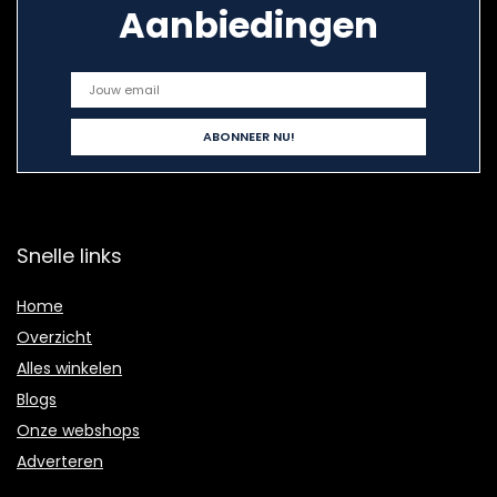
Aanbiedingen
Snelle links
Home
Overzicht
Alles winkelen
Blogs
Onze webshops
Adverteren