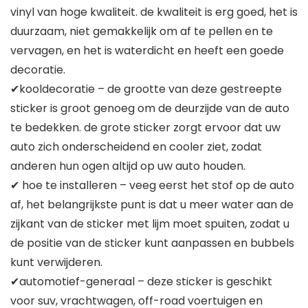
vinyl van hoge kwaliteit. de kwaliteit is erg goed, het is
duurzaam, niet gemakkelijk om af te pellen en te
vervagen, en het is waterdicht en heeft een goede
decoratie.
✔kooldecoratie – de grootte van deze gestreepte
sticker is groot genoeg om de deurzijde van de auto
te bedekken. de grote sticker zorgt ervoor dat uw
auto zich onderscheidend en cooler ziet, zodat
anderen hun ogen altijd op uw auto houden.
✔ hoe te installeren – veeg eerst het stof op de auto
af, het belangrijkste punt is dat u meer water aan de
zijkant van de sticker met lijm moet spuiten, zodat u
de positie van de sticker kunt aanpassen en bubbels
kunt verwijderen.
✔automotief-generaal – deze sticker is geschikt
voor suv, vrachtwagen, off-road voertuigen en