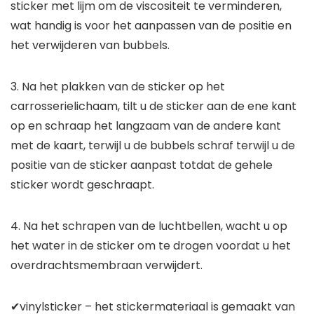
sticker met lijm om de viscositeit te verminderen,
wat handig is voor het aanpassen van de positie en
het verwijderen van bubbels.
3. Na het plakken van de sticker op het
carrosserielichaam, tilt u de sticker aan de ene kant
op en schraap het langzaam van de andere kant
met de kaart, terwijl u de bubbels schraf terwijl u de
positie van de sticker aanpast totdat de gehele
sticker wordt geschraapt.
4. Na het schrapen van de luchtbellen, wacht u op
het water in de sticker om te drogen voordat u het
overdrachtsmembraan verwijdert.
✔vinylsticker – het stickermateriaal is gemaakt van