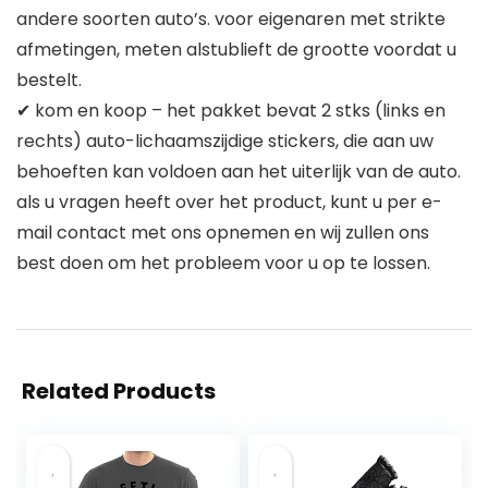
andere soorten auto’s. voor eigenaren met strikte
afmetingen, meten alstublieft de grootte voordat u
bestelt.
✔ kom en koop – het pakket bevat 2 stks (links en
rechts) auto-lichaamszijdige stickers, die aan uw
behoeften kan voldoen aan het uiterlijk van de auto.
als u vragen heeft over het product, kunt u per e-
mail contact met ons opnemen en wij zullen ons
best doen om het probleem voor u op te lossen.
Related Products