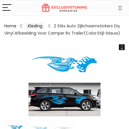
Home
Kleding
2 Stks Auto Zijlichaamstickers Diy
Vinyl Afbeelding Voor Camper Rv Trailer(Color:Stijl-blauw)