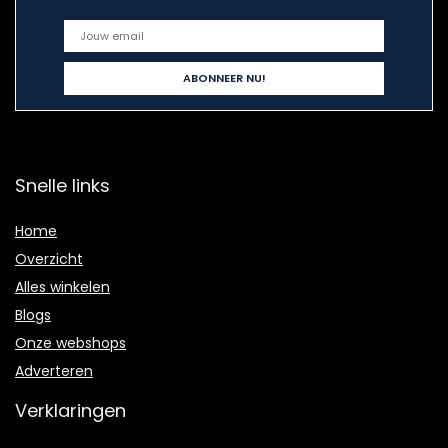
Snelle links
Home
Overzicht
Alles winkelen
Blogs
Onze webshops
Adverteren
Verklaringen