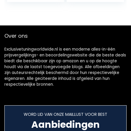
waarschuwingsbor
d, Frankrijk…
Over ons
Exclusivetuningworldwide.nl is een moderne alles-in-één
prijsvergelijkings- en beoordelingswebsite die de beste deals
biedt die beschikbaar zijn op amazon en u op de hoogte
houdt via de laatst toegevoegde blogs. Alle afbeeldingen
zijn auteursrechtelijk beschermd door hun respectievelijke
eigenaren. Alle geciteerde inhoud is afgeleid van hun
respectievelijke bronnen.
WORD LID VAN ONZE MAILLIJST VOOR BEST
Aanbiedingen