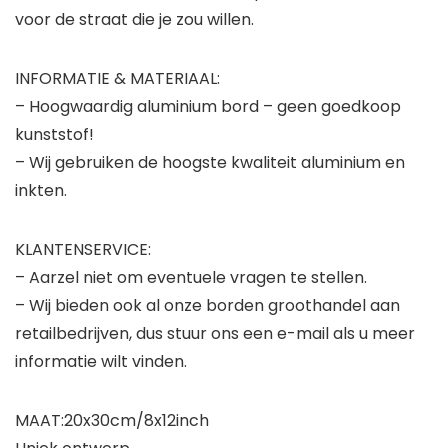
voor de straat die je zou willen.
INFORMATIE & MATERIAAL:
– Hoogwaardig aluminium bord – geen goedkoop
kunststof!
– Wij gebruiken de hoogste kwaliteit aluminium en
inkten.
KLANTENSERVICE:
– Aarzel niet om eventuele vragen te stellen.
– Wij bieden ook al onze borden groothandel aan
retailbedrijven, dus stuur ons een e-mail als u meer
informatie wilt vinden.
MAAT:20x30cm/8x12inch