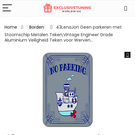
Home
Borden
43LenaJon Geen parkeren met
Stoomschip Metalen Teken,Vintage Engineer Grade
Aluminium Veiligheid Teken voor Werven…