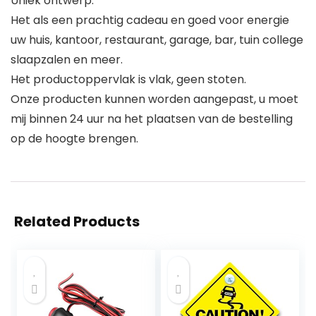
Uniek ontwerp.
Het als een prachtig cadeau en goed voor energie
uw huis, kantoor, restaurant, garage, bar, tuin college
slaapzalen en meer.
Het productoppervlak is vlak, geen stoten.
Onze producten kunnen worden aangepast, u moet
mij binnen 24 uur na het plaatsen van de bestelling
op de hoogte brengen.
Related Products