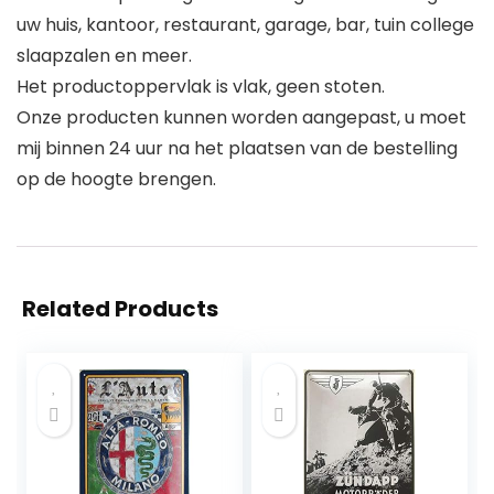
uw huis, kantoor, restaurant, garage, bar, tuin college
slaapzalen en meer.
Het productoppervlak is vlak, geen stoten.
Onze producten kunnen worden aangepast, u moet
mij binnen 24 uur na het plaatsen van de bestelling
op de hoogte brengen.
Related Products