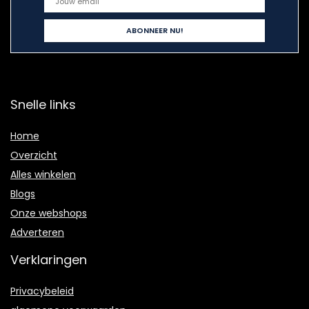
Snelle links
Home
Overzicht
Alles winkelen
Blogs
Onze webshops
Adverteren
Verklaringen
Privacybeleid