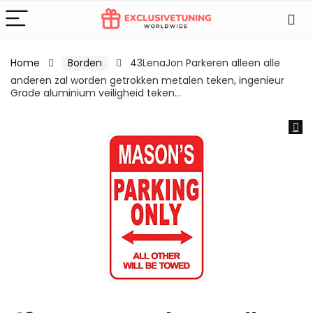
Home
Borden
43LenaJon Parkeren alleen alle
anderen zal worden getrokken metalen teken, ingenieur
Grade aluminium veiligheid teken…