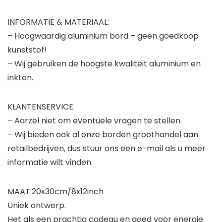
INFORMATIE & MATERIAAL:
– Hoogwaardig aluminium bord – geen goedkoop
kunststof!
– Wij gebruiken de hoogste kwaliteit aluminium en
inkten.
KLANTENSERVICE:
– Aarzel niet om eventuele vragen te stellen.
– Wij bieden ook al onze borden groothandel aan
retailbedrijven, dus stuur ons een e-mail als u meer
informatie wilt vinden.
MAAT:20x30cm/8x12inch
Uniek ontwerp.
Het als een prachtig cadeau en goed voor energie