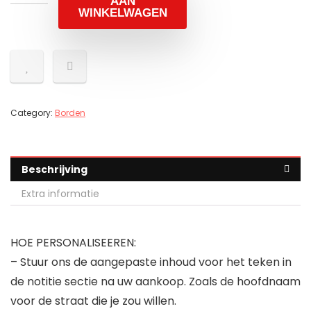
AAN
WINKELWAGEN
Category:
Borden
Beschrijving
Extra informatie
HOE PERSONALISEEREN:
– Stuur ons de aangepaste inhoud voor het teken in
de notitie sectie na uw aankoop. Zoals de hoofdnaam
voor de straat die je zou willen.