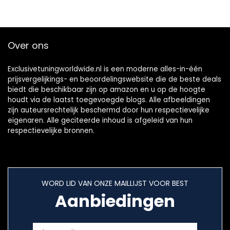
Over ons
Exclusivetuningworldwide.nl is een moderne alles-in-één
prijsvergelijkings- en beoordelingswebsite die de beste deals
biedt die beschikbaar zijn op amazon en u op de hoogte
houdt via de laatst toegevoegde blogs. Alle afbeeldingen
zijn auteursrechtelijk beschermd door hun respectievelijke
eigenaren. Alle geciteerde inhoud is afgeleid van hun
respectievelijke bronnen.
WORD LID VAN ONZE MAILLIJST VOOR BEST
Aanbiedingen