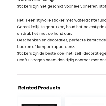
Stickers zijn niet geschikt voor leer, oneffen, 
Het is een stijlvolle sticker met waterdichte fu
Gemakkelijk te gebruiken, houd het bevestigde 
en druk het met de hand aan.
Geschenken en decoraties, perfecte kerstcadeaus
boeken of lampenkappen, enz.
Stickers zijn de beste doe-het-zelf-decoratiege
Heeft u vragen neem dan tijdig contact met ons 
Related Products