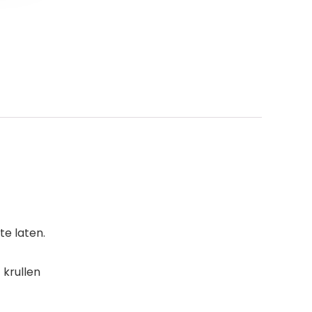
te laten.
 krullen