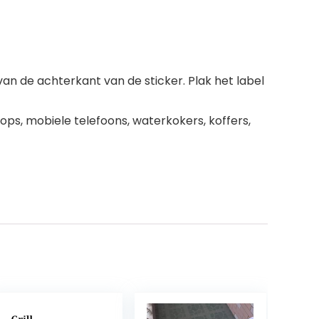
n de achterkant van de sticker. Plak het label
ops, mobiele telefoons, waterkokers, koffers,