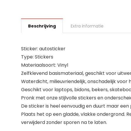
Beschrijving
Extra informatie
Sticker: autosticker
Type: Stickers
Materiaalsoort: Vinyl
Zelfklevend basismateriaal, geschikt voor uitwen
Waterdicht, milieuvriendelijk, onschadelijk voor
Geschikt voor laptops, bidons, bekers, skateboar
Pronk met onze stijlvolle stickers en ondersche
De sticker is heel eenvoudig en duurt maar een
Plaats het op een gladde, vlakke ondergrond. R
verwijderd zonder sporen na te laten.