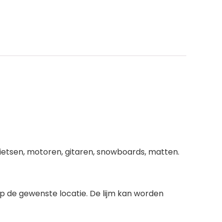
, fietsen, motoren, gitaren, snowboards, matten.
op de gewenste locatie. De lijm kan worden