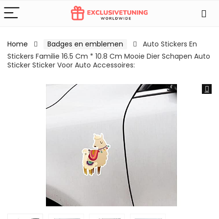
Home
Badges en emblemen
Auto Stickers En
Stickers Familie 16.5 Cm * 10.8 Cm Mooie Dier Schapen Auto
Sticker Sticker Voor Auto Accessoires: