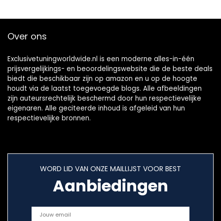
Over ons
Exclusivetuningworldwide.nl is een moderne alles-in-één
prijsvergelijkings- en beoordelingswebsite die de beste deals
biedt die beschikbaar zijn op amazon en u op de hoogte
houdt via de laatst toegevoegde blogs. Alle afbeeldingen
zijn auteursrechtelijk beschermd door hun respectievelijke
eigenaren. Alle geciteerde inhoud is afgeleid van hun
respectievelijke bronnen.
WORD LID VAN ONZE MAILLIJST VOOR BEST
Aanbiedingen