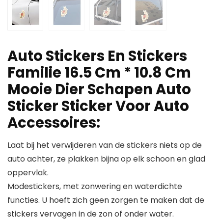
Auto Stickers En Stickers
Familie 16.5 Cm * 10.8 Cm
Mooie Dier Schapen Auto
Sticker Sticker Voor Auto
Accessoires:
Laat bij het verwijderen van de stickers niets op de
auto achter, ze plakken bijna op elk schoon en glad
oppervlak.
Modestickers, met zonwering en waterdichte
functies. U hoeft zich geen zorgen te maken dat de
stickers vervagen in de zon of onder water.