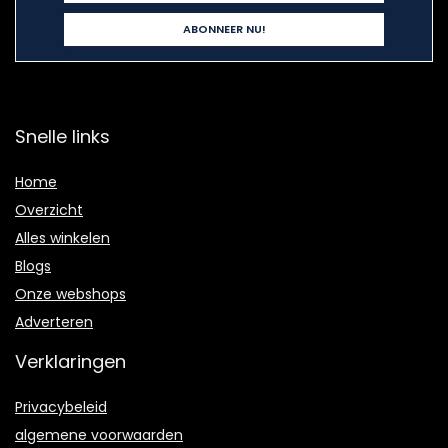
Snelle links
Home
Overzicht
Alles winkelen
Blogs
Onze webshops
Adverteren
Verklaringen
Privacybeleid
algemene voorwaarden