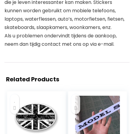
die je leven interessanter kan maken. Stickers
kunnen worden gebruikt om mobiele telefoons,
laptops, waterflessen, auto’s, motorfietsen, fietsen,
skateboards, slaapkamers, woonkamers, enz.
Als u problemen ondervindt tijdens de aankoop,
neem dan tijdig contact met ons op via e-mail.
Related Products