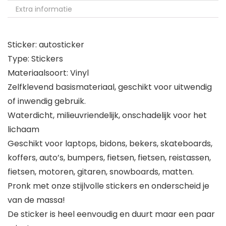
Extra informatie
Sticker: autosticker
Type: Stickers
Materiaalsoort: Vinyl
Zelfklevend basismateriaal, geschikt voor uitwendig
of inwendig gebruik.
Waterdicht, milieuvriendelijk, onschadelijk voor het
lichaam
Geschikt voor laptops, bidons, bekers, skateboards,
koffers, auto’s, bumpers, fietsen, fietsen, reistassen,
fietsen, motoren, gitaren, snowboards, matten.
Pronk met onze stijlvolle stickers en onderscheid je
van de massa!
De sticker is heel eenvoudig en duurt maar een paar