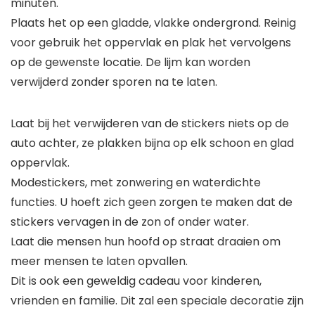
minuten.
Plaats het op een gladde, vlakke ondergrond. Reinig
voor gebruik het oppervlak en plak het vervolgens
op de gewenste locatie. De lijm kan worden
verwijderd zonder sporen na te laten.
Laat bij het verwijderen van de stickers niets op de
auto achter, ze plakken bijna op elk schoon en glad
oppervlak.
Modestickers, met zonwering en waterdichte
functies. U hoeft zich geen zorgen te maken dat de
stickers vervagen in de zon of onder water.
Laat die mensen hun hoofd op straat draaien om
meer mensen te laten opvallen.
Dit is ook een geweldig cadeau voor kinderen,
vrienden en familie. Dit zal een speciale decoratie zijn