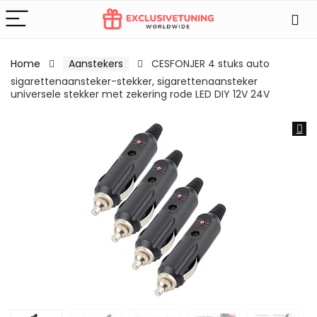
Home
Aanstekers
CESFONJER 4 stuks auto
sigarettenaansteker-stekker, sigarettenaansteker
universele stekker met zekering rode LED DIY 12V 24V