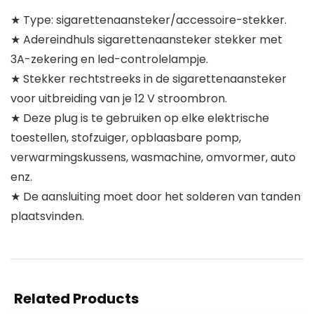
★ Type: sigarettenaansteker/accessoire-stekker.
★ Adereindhuls sigarettenaansteker stekker met
3A-zekering en led-controlelampje.
★ Stekker rechtstreeks in de sigarettenaansteker
voor uitbreiding van je 12 V stroombron.
★ Deze plug is te gebruiken op elke elektrische
toestellen, stofzuiger, opblaasbare pomp,
verwarmingskussens, wasmachine, omvormer, auto
enz.
★ De aansluiting moet door het solderen van tanden
plaatsvinden.
Related Products