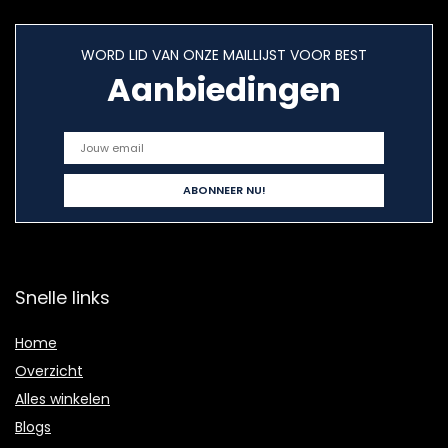
WORD LID VAN ONZE MAILLIJST VOOR BEST
Aanbiedingen
Snelle links
Home
Overzicht
Alles winkelen
Blogs