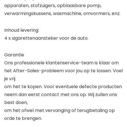
apparaten, stofzuigers, opblaasbare pomp,
verwarmingskussens, wasmachine, omvormers, enz.
Inhoud levering:
4 x sigarettenaansteker voor de auto.
Garantie
Ons professionele klantenservice-team is klaar om
het After-Sales-probleem voor jou op te lossen. Voel
je vrij
om het te kopen. Voor eventuele defecte producten
neem dan eerst contact met ons op. Wij zullen ons
best doen,
om het ofwel met vervanging of terugbetaling op
orde te brengen.