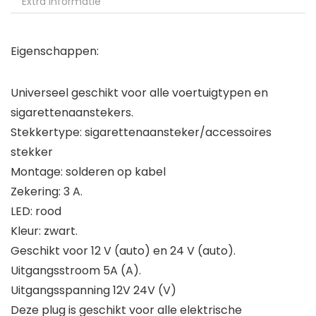
Extra informatie
Eigenschappen:
Universeel geschikt voor alle voertuigtypen en
sigarettenaanstekers.
Stekkertype: sigarettenaansteker/accessoires
stekker
Montage: solderen op kabel
Zekering: 3 A.
LED: rood
Kleur: zwart.
Geschikt voor 12 V (auto) en 24 V (auto).
Uitgangsstroom 5A (A).
Uitgangsspanning 12V 24V (V)
Deze plug is geschikt voor alle elektrische