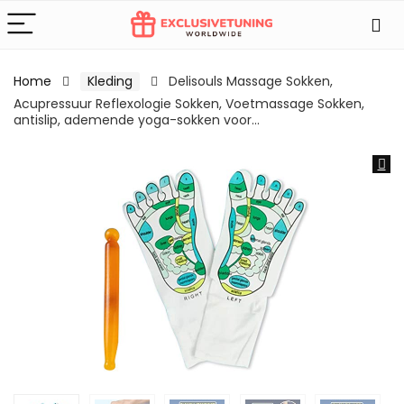
Home
Kleding
Delisouls Massage Sokken,
Acupressuur Reflexologie Sokken, Voetmassage Sokken,
antislip, ademende yoga-sokken voor…