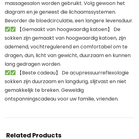
massagesalon worden gebruikt. Volg gewoon het
diagram en je geneest die lichaamssystemen.
Bevorder de bloedcirculatie, een langere levensduur.
【Gemaakt van hoogwaardig katoen】 De
sokken zijn gemaakt van hoogwaardig katoen, zijn
ademend, vochtregulerend en comfortabel om te
dragen, dun, licht van gewicht, duurzaam en kunnen
lang gedragen worden.
【Beste cadeau】 De acupressuurreflexologie
sokken zijn duurzaam en langdurig, slijtvast en niet
gemakkelijk te breken. Geweldig
ontspanningscadeau voor uw familie, vrienden.
Related Products