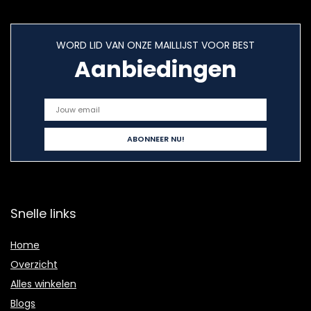
WORD LID VAN ONZE MAILLIJST VOOR BEST
Aanbiedingen
Snelle links
Home
Overzicht
Alles winkelen
Blogs