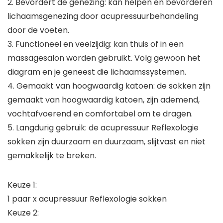
2. Bevordert de genezing: kan helpen en bevorderen
lichaamsgenezing door acupressuurbehandeling
door de voeten.
3. Functioneel en veelzijdig: kan thuis of in een
massagesalon worden gebruikt. Volg gewoon het
diagram en je geneest die lichaamssystemen.
4. Gemaakt van hoogwaardig katoen: de sokken zijn
gemaakt van hoogwaardig katoen, zijn ademend,
vochtafvoerend en comfortabel om te dragen.
5. Langdurig gebruik: de acupressuur Reflexologie
sokken zijn duurzaam en duurzaam, slijtvast en niet
gemakkelijk te breken.
Keuze 1:
1 paar x acupressuur Reflexologie sokken
Keuze 2: