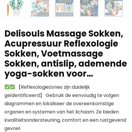
Delisouls Massage Sokken,
Acupressuur Reflexologie
Sokken, Voetmassage
Sokken, antislip, ademende
yoga-sokken voor…
【Reflexologiezones zijn duidelijk
geïdentificeerd】 Gebruik de eenvoudig te volgen
diagrammen en lokaliseer de overeenkomstige
organen en systemen van het lichaam. Ze bieden
kwaliteitsondersteuning, comfort en een rustgevend
gevoel.