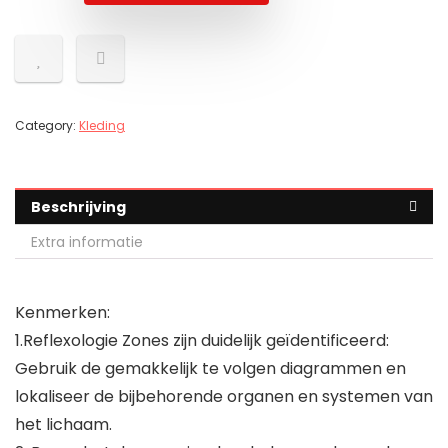
Category:
Kleding
Beschrijving
Extra informatie
Kenmerken:
1.Reflexologie Zones zijn duidelijk geïdentificeerd:
Gebruik de gemakkelijk te volgen diagrammen en
lokaliseer de bijbehorende organen en systemen van
het lichaam.