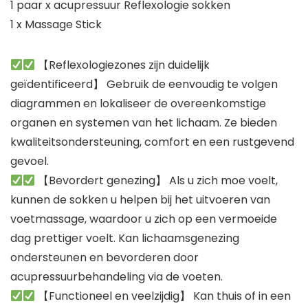
1 paar x acupressuur Reflexologie sokken
1 x Massage Stick
【Reflexologiezones zijn duidelijk
geïdentificeerd】 Gebruik de eenvoudig te volgen
diagrammen en lokaliseer de overeenkomstige
organen en systemen van het lichaam. Ze bieden
kwaliteitsondersteuning, comfort en een rustgevend
gevoel.
【Bevordert genezing】 Als u zich moe voelt,
kunnen de sokken u helpen bij het uitvoeren van
voetmassage, waardoor u zich op een vermoeide
dag prettiger voelt. Kan lichaamsgenezing
ondersteunen en bevorderen door
acupressuurbehandeling via de voeten.
【Functioneel en veelzijdig】 Kan thuis of in een