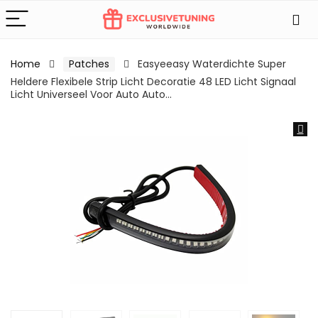
Home
Patches
Easyeeasy Waterdichte Super
Heldere Flexibele Strip Licht Decoratie 48 LED Licht Signaal
Licht Universeel Voor Auto Auto…