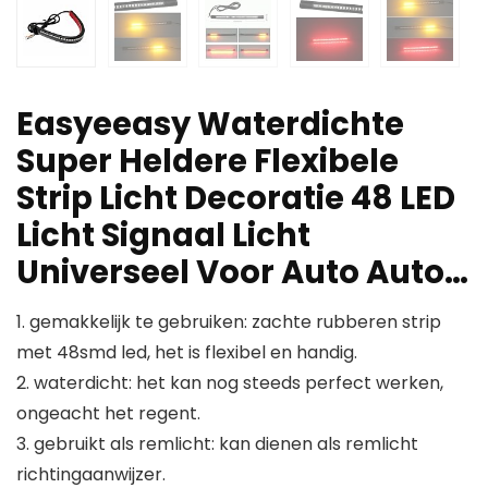
Easyeeasy Waterdichte
Super Heldere Flexibele
Strip Licht Decoratie 48 LED
Licht Signaal Licht
Universeel Voor Auto Auto…
1. gemakkelijk te gebruiken: zachte rubberen strip
met 48smd led, het is flexibel en handig.
2. waterdicht: het kan nog steeds perfect werken,
ongeacht het regent.
3. gebruikt als remlicht: kan dienen als remlicht
richtingaanwijzer.