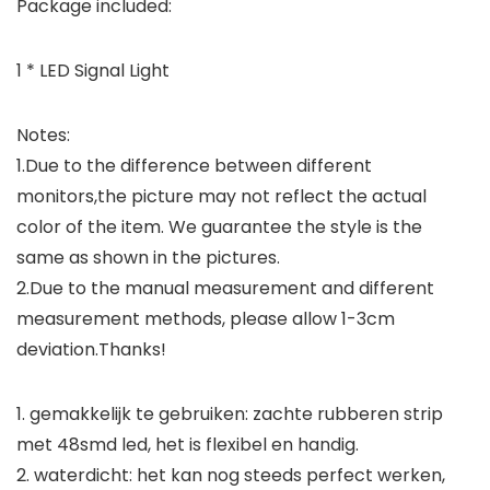
Package included:
1 * LED Signal Light
Notes:
1.Due to the difference between different
monitors,the picture may not reflect the actual
color of the item. We guarantee the style is the
same as shown in the pictures.
2.Due to the manual measurement and different
measurement methods, please allow 1-3cm
deviation.Thanks!
1. gemakkelijk te gebruiken: zachte rubberen strip
met 48smd led, het is flexibel en handig.
2. waterdicht: het kan nog steeds perfect werken,