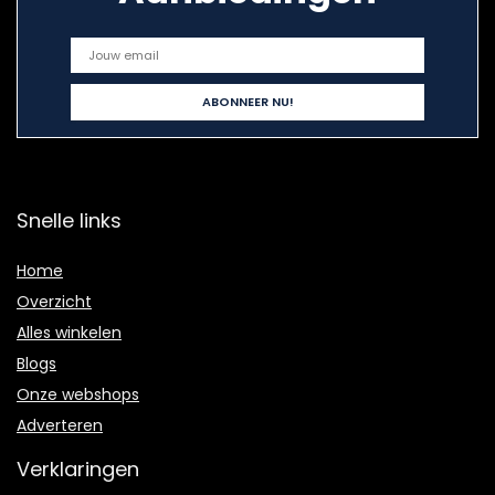
Snelle links
Home
Overzicht
Alles winkelen
Blogs
Onze webshops
Adverteren
Verklaringen