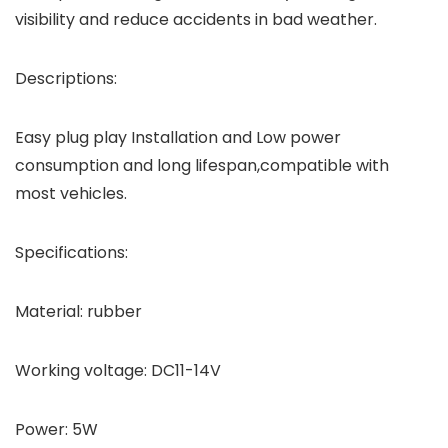
visibility and reduce accidents in bad weather.
Descriptions:
Easy plug play Installation and Low power
consumption and long lifespan,compatible with
most vehicles.
Specifications:
Material: rubber
Working voltage: DC11-14V
Power: 5W