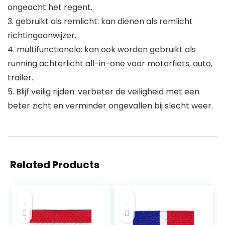
ongeacht het regent.
3. gebruikt als remlicht: kan dienen als remlicht
richtingaanwijzer.
4. multifunctionele: kan ook worden gebruikt als
running achterlicht all-in-one voor motorfiets, auto,
trailer.
5. Blijf veilig rijden: verbeter de veiligheid met een
beter zicht en verminder ongevallen bij slecht weer.
Related Products