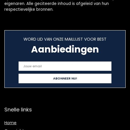
eigenaren. Alle geciteerde inhoud is afgeleid van hun
respectievelijke bronnen.
WORD LID VAN ONZE MAILLIJST VOOR BEST
Aanbiedingen
Snelle links
Home