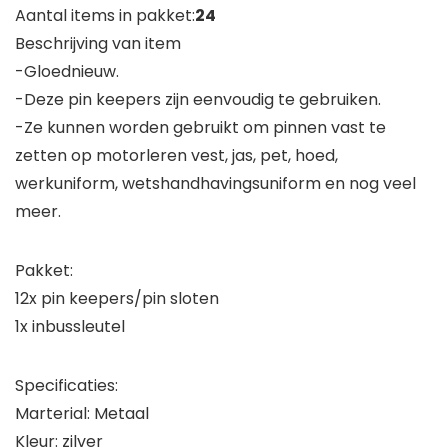
Aantal items in pakket:
24
Beschrijving van item
-Gloednieuw.
-Deze pin keepers zijn eenvoudig te gebruiken.
-Ze kunnen worden gebruikt om pinnen vast te
zetten op motorleren vest, jas, pet, hoed,
werkuniform, wetshandhavingsuniform en nog veel
meer.
Pakket:
12x pin keepers/pin sloten
1x inbussleutel
Specificaties:
Marterial: Metaal
Kleur: zilver