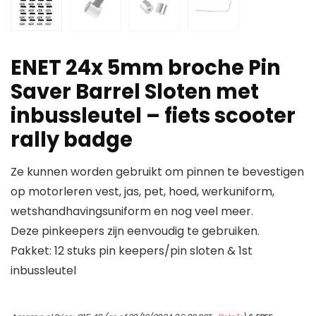
ENET 24x 5mm broche Pin
Saver Barrel Sloten met
inbussleutel – fiets scooter
rally badge
Ze kunnen worden gebruikt om pinnen te bevestigen
op motorleren vest, jas, pet, hoed, werkuniform,
wetshandhavingsuniform en nog veel meer.
Deze pinkeepers zijn eenvoudig te gebruiken.
Pakket: 12 stuks pin keepers/pin sloten & 1st
inbussleutel