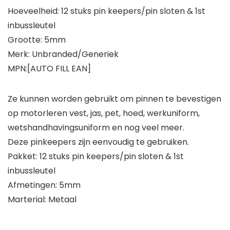
Hoeveelheid: 12 stuks pin keepers/pin sloten & 1st
inbussleutel
Grootte: 5mm
Merk: Unbranded/Generiek
MPN:[AUTO FILL EAN]
Ze kunnen worden gebruikt om pinnen te bevestigen
op motorleren vest, jas, pet, hoed, werkuniform,
wetshandhavingsuniform en nog veel meer.
Deze pinkeepers zijn eenvoudig te gebruiken.
Pakket: 12 stuks pin keepers/pin sloten & 1st
inbussleutel
Afmetingen: 5mm
Marterial: Metaal