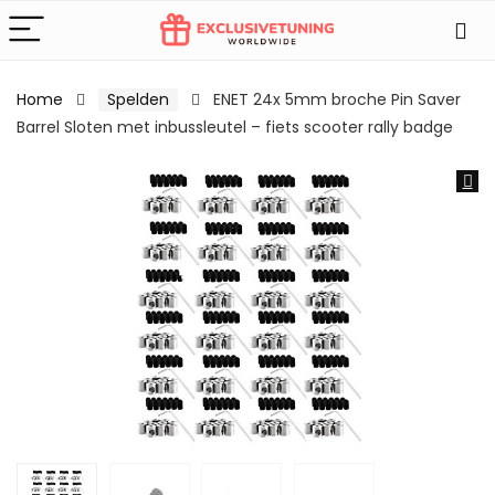
Home
Spelden
ENET 24x 5mm broche Pin Saver
Barrel Sloten met inbussleutel – fiets scooter rally badge