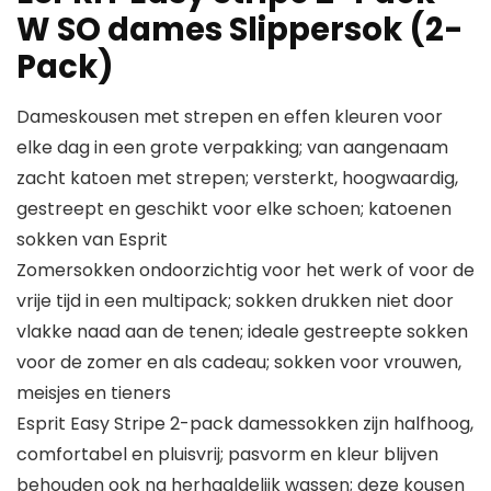
W SO dames Slippersok (2-
Pack)
Dameskousen met strepen en effen kleuren voor
elke dag in een grote verpakking; van aangenaam
zacht katoen met strepen; versterkt, hoogwaardig,
gestreept en geschikt voor elke schoen; katoenen
sokken van Esprit
Zomersokken ondoorzichtig voor het werk of voor de
vrije tijd in een multipack; sokken drukken niet door
vlakke naad aan de tenen; ideale gestreepte sokken
voor de zomer en als cadeau; sokken voor vrouwen,
meisjes en tieners
Esprit Easy Stripe 2-pack damessokken zijn halfhoog,
comfortabel en pluisvrij; pasvorm en kleur blijven
behouden ook na herhaaldelijk wassen; deze kousen