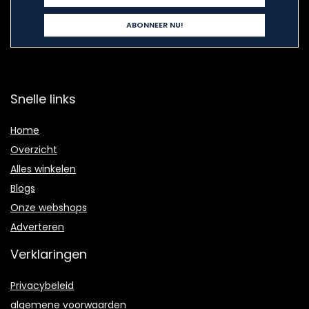
Snelle links
Home
Overzicht
Alles winkelen
Blogs
Onze webshops
Adverteren
Verklaringen
Privacybeleid
algemene voorwaarden