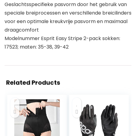
Geslachtsspecifieke pasvorm door het gebruik van
speciale breiprocessen en verschillende breicilinders
voor een optimale kreukvrije pasvorm en maximaal
draagcomfort
Modelnummer Esprit Easy Stripe 2-pack sokken:
17523; maten: 35-38, 39-42
Related Products