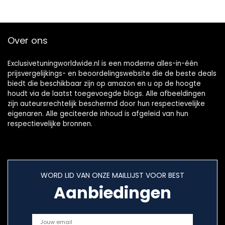
Over ons
Exclusivetuningworldwide.nl is een moderne alles-in-één
prijsvergelijkings- en beoordelingswebsite die de beste deals
biedt die beschikbaar zijn op amazon en u op de hoogte
houdt via de laatst toegevoegde blogs. Alle afbeeldingen
zijn auteursrechtelijk beschermd door hun respectievelijke
eigenaren. Alle geciteerde inhoud is afgeleid van hun
respectievelijke bronnen.
WORD LID VAN ONZE MAILLIJST VOOR BEST
Aanbiedingen