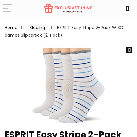
Home
Kleding
ESPRIT Easy Stripe 2-Pack W SO
dames Slippersok (2-Pack)
ESPRIT Easy Stripe 2-Pack