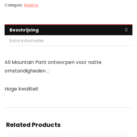
Category:
Kleding
Beschrijving
Extra informatie
All Mountain Pant ontworpen voor natte
omstandigheden. ;
Hoge kwaliteit
Related Products