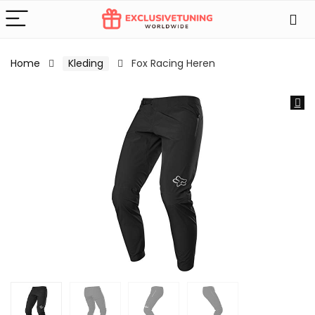
Home
Kleding
Fox Racing Heren