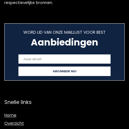
respectievelijke bronnen.
WORD LID VAN ONZE MAILLIJST VOOR BEST
Aanbiedingen
Snelle links
Home
Overzicht