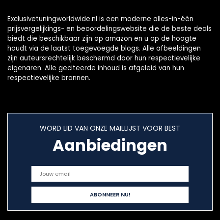
Exclusivetuningworldwide.nl is een moderne alles-in-één
prijsvergelijkings- en beoordelingswebsite die de beste deals
biedt die beschikbaar zijn op amazon en u op de hoogte
houdt via de laatst toegevoegde blogs. Alle afbeeldingen
zijn auteursrechtelijk beschermd door hun respectievelijke
eigenaren. Alle geciteerde inhoud is afgeleid van hun
respectievelijke bronnen.
WORD LID VAN ONZE MAILLIJST VOOR BEST
Aanbiedingen