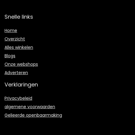
Snelle links
Home
Overzicht
Alles winkelen
Blogs
Onze webshops
Adverteren
Verklaringen
Privacybeleid
algemene voorwaarden
Gelieerde openbaarmaking