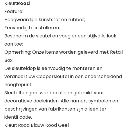
Kleur:
Rood
Feature:
Hoogwaardige kunststof en rubber;
Eenvoudig te installeren;
Bescherm de sleutel en voeg er een stijlvolle look
aan toe;
Opmerking: Onze items worden geleverd met Retail
Box;
De sleuteldop is eenvoudig te monteren en
verandert uw Coopersleutel in een onderscheidend
hoogtepunt;
Sleutelhangers worden alleen gebruikt voor
decoratieve doeleinden. Alle namen, symbolen en
beschrijvingen van fabrikanten zijn alleen ter
identificatie.
Kleur: Rood Blauw Rood Geel