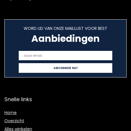
WORD LID VAN ONZE MAILLIJST VOOR BEST
Aanbiedingen
Snelle links
Home
Overzicht
Alles winkelen