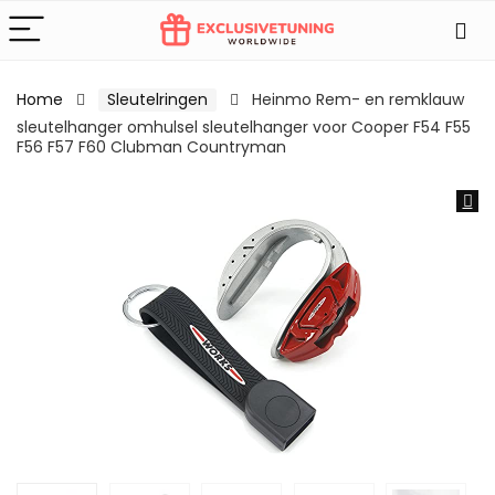
Home
Sleutelringen
Heinmo Rem- en remklauw
sleutelhanger omhulsel sleutelhanger voor Cooper F54 F55
F56 F57 F60 Clubman Countryman