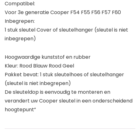
Compatibel:
Voor 3e generatie Cooper F54 F55 F56 F57 F60
Inbegrepen:
1 stuk sleutel Cover of sleutelhanger (sleutel is niet
inbegrepen)
Hoogwaardige kunststof en rubber
Kleur: Rood Blauw Rood Geel
Pakket bevat: 1 stuk sleutelhoes of sleutelhanger
(sleutel is niet inbegrepen)
De sleuteldop is eenvoudig te monteren en
verandert uw Cooper sleutel in een onderscheidend
hoogtepunt”