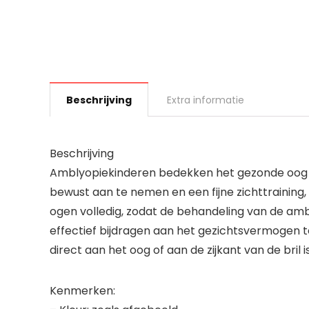
Beschrijving
Extra informatie
Beschrijving
Amblyopiekinderen bedekken het gezonde oog 
bewust aan te nemen en een fijne zichttrainin
ogen volledig, zodat de behandeling van de amb
effectief bijdragen aan het gezichtsvermogen t
direct aan het oog of aan de zijkant van de bril
Kenmerken: