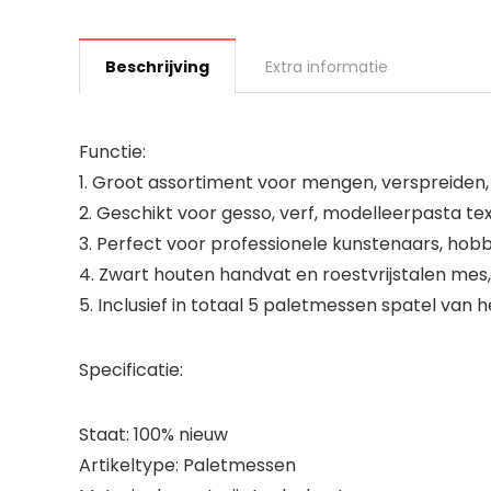
Beschrijving
Extra informatie
Functie:
1. Groot assortiment voor mengen, verspreiden, 
2. Geschikt voor gesso, verf, modelleerpasta text
3. Perfect voor professionele kunstenaars, hob
4. Zwart houten handvat en roestvrijstalen mes
5. Inclusief in totaal 5 paletmessen spatel van 
Specificatie:
Staat: 100% nieuw
Artikeltype: Paletmessen