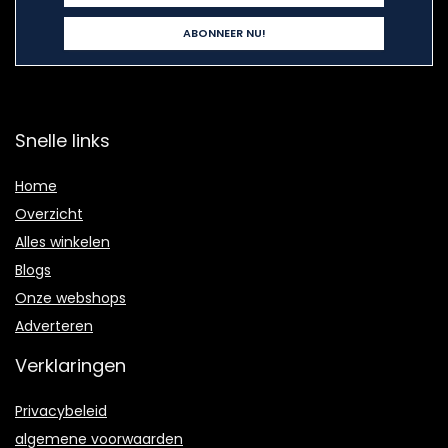
Snelle links
Home
Overzicht
Alles winkelen
Blogs
Onze webshops
Adverteren
Verklaringen
Privacybeleid
algemene voorwaarden