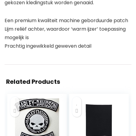
gekozen kledingstuk worden genaaid.
Een premium kwaliteit machine geborduurde patch
Lijm reliëf achter, waardoor ‘warm ijzer’ toepassing
mogelijk is
Prachtig ingewikkeld geweven detail
Related Products