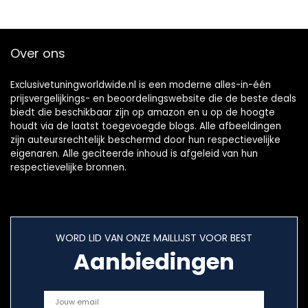
Over ons
Exclusivetuningworldwide.nl is een moderne alles-in-één
prijsvergelijkings- en beoordelingswebsite die de beste deals
biedt die beschikbaar zijn op amazon en u op de hoogte
houdt via de laatst toegevoegde blogs. Alle afbeeldingen
zijn auteursrechtelijk beschermd door hun respectievelijke
eigenaren. Alle geciteerde inhoud is afgeleid van hun
respectievelijke bronnen.
WORD LID VAN ONZE MAILLIJST VOOR BEST
Aanbiedingen