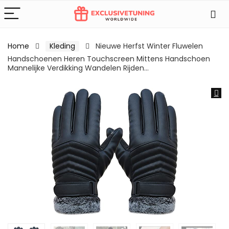
Home
Kleding
Nieuwe Herfst Winter Fluwelen
Handschoenen Heren Touchscreen Mittens Handschoen
Mannelijke Verdikking Wandelen Rijden…