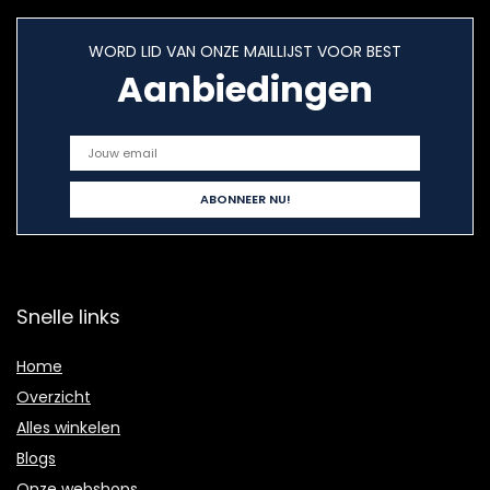
WORD LID VAN ONZE MAILLIJST VOOR BEST
Aanbiedingen
Snelle links
Home
Overzicht
Alles winkelen
Blogs
Onze webshops