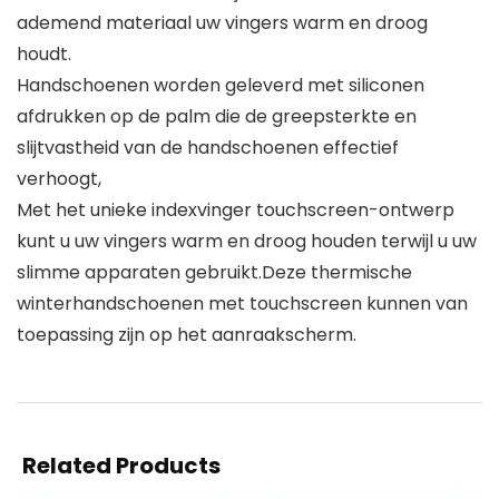
ademend materiaal uw vingers warm en droog
houdt.
Handschoenen worden geleverd met siliconen
afdrukken op de palm die de greepsterkte en
slijtvastheid van de handschoenen effectief
verhoogt,
Met het unieke indexvinger touchscreen-ontwerp
kunt u uw vingers warm en droog houden terwijl u uw
slimme apparaten gebruikt.Deze thermische
winterhandschoenen met touchscreen kunnen van
toepassing zijn op het aanraakscherm.
Related Products