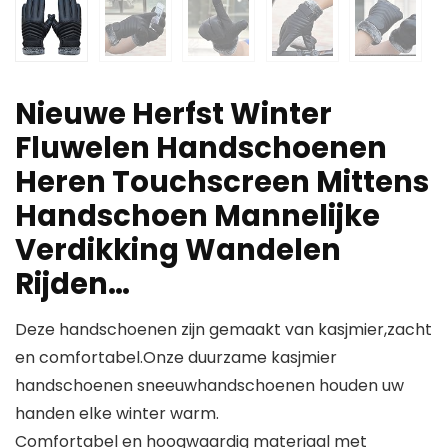
Nieuwe Herfst Winter
Fluwelen Handschoenen
Heren Touchscreen Mittens
Handschoen Mannelijke
Verdikking Wandelen
Rijden…
Deze handschoenen zijn gemaakt van kasjmier,zacht
en comfortabel.Onze duurzame kasjmier
handschoenen sneeuwhandschoenen houden uw
handen elke winter warm.
Comfortabel en hoogwaardig materiaal met