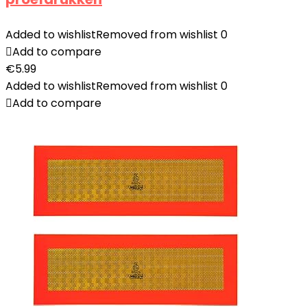
Added to wishlist
Removed from wishlist
0
Add to compare
€
5.99
Added to wishlist
Removed from wishlist
0
Add to compare