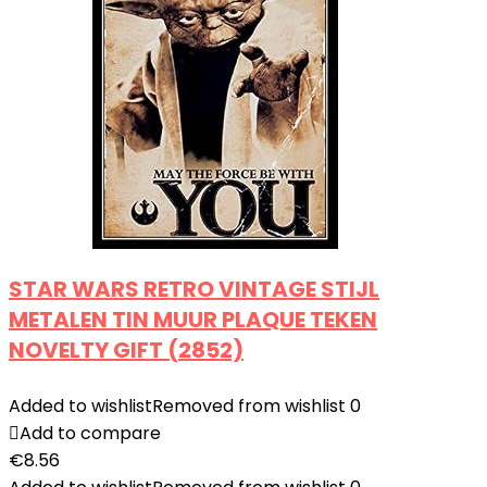
STAR WARS RETRO VINTAGE STIJL
METALEN TIN MUUR PLAQUE TEKEN
NOVELTY GIFT (2852)
Added to wishlist
Removed from wishlist
0
Add to compare
€
8.56