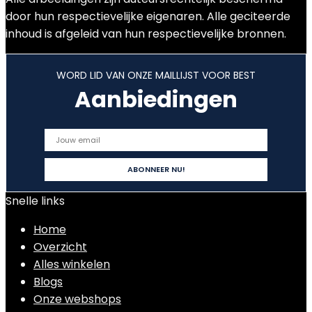
door hun respectievelijke eigenaren. Alle geciteerde
inhoud is afgeleid van hun respectievelijke bronnen.
WORD LID VAN ONZE MAILLIJST VOOR BEST
Aanbiedingen
Snelle links
Home
Overzicht
Alles winkelen
Blogs
Onze webshops