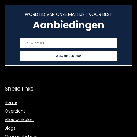
WORD LID VAN ONZE MAILLIJST VOOR BEST
Aanbiedingen
Snelle links
Home
Overzicht
Alles winkelen
Blogs
Onze webshops