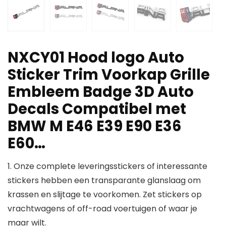
NXCY01 Hood logo Auto
Sticker Trim Voorkap Grille
Embleem Badge 3D Auto
Decals Compatibel met
BMW M E46 E39 E90 E36
E60…
1. Onze complete leveringsstickers of interessante
stickers hebben een transparante glanslaag om
krassen en slijtage te voorkomen. Zet stickers op
vrachtwagens of off-road voertuigen of waar je
maar wilt.