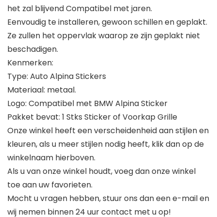
het zal blijvend Compatibel met jaren.
Eenvoudig te installeren, gewoon schillen en geplakt.
Ze zullen het oppervlak waarop ze zijn geplakt niet
beschadigen.
Kenmerken:
Type: Auto Alpina Stickers
Materiaal: metaal.
Logo: Compatibel met BMW Alpina Sticker
Pakket bevat: 1 Stks Sticker of Voorkap Grille
Onze winkel heeft een verscheidenheid aan stijlen en
kleuren, als u meer stijlen nodig heeft, klik dan op de
winkelnaam hierboven.
Als u van onze winkel houdt, voeg dan onze winkel
toe aan uw favorieten.
Mocht u vragen hebben, stuur ons dan een e-mail en
wij nemen binnen 24 uur contact met u op!