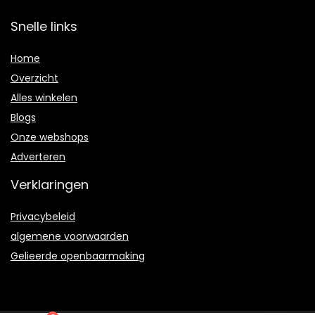
Snelle links
Home
Overzicht
Alles winkelen
Blogs
Onze webshops
Adverteren
Verklaringen
Privacybeleid
algemene voorwaarden
Gelieerde openbaarmaking