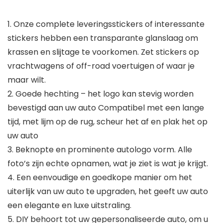
1. Onze complete leveringsstickers of interessante
stickers hebben een transparante glanslaag om
krassen en slijtage te voorkomen. Zet stickers op
vrachtwagens of off-road voertuigen of waar je
maar wilt.
2. Goede hechting – het logo kan stevig worden
bevestigd aan uw auto Compatibel met een lange
tijd, met lijm op de rug, scheur het af en plak het op
uw auto
3. Beknopte en prominente autologo vorm. Alle
foto’s zijn echte opnamen, wat je ziet is wat je krijgt.
4. Een eenvoudige en goedkope manier om het
uiterlijk van uw auto te upgraden, het geeft uw auto
een elegante en luxe uitstraling.
5. DIY behoort tot uw gepersonaliseerde auto, om u