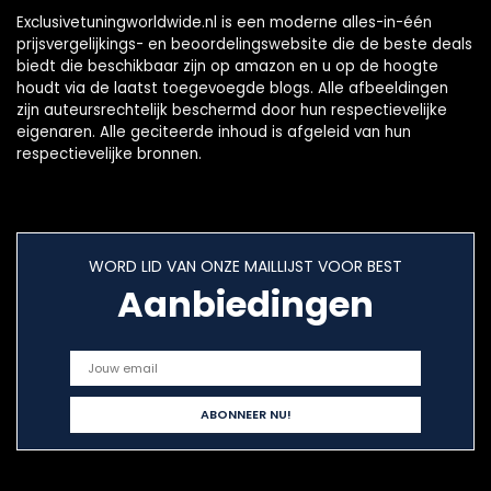
Exclusivetuningworldwide.nl is een moderne alles-in-één
prijsvergelijkings- en beoordelingswebsite die de beste deals
biedt die beschikbaar zijn op amazon en u op de hoogte
houdt via de laatst toegevoegde blogs. Alle afbeeldingen
zijn auteursrechtelijk beschermd door hun respectievelijke
eigenaren. Alle geciteerde inhoud is afgeleid van hun
respectievelijke bronnen.
WORD LID VAN ONZE MAILLIJST VOOR BEST
Aanbiedingen