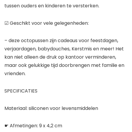
tussen ouders en kinderen te versterken.
☑ Geschikt voor vele gelegenheden:
– deze octopussen zijn cadeaus voor feestdagen,
verjaardagen, babydouches, Kerstmis en meer! Het
kan niet alleen de druk op kantoor verminderen,
maar ook gelukkige tijd doorbrengen met familie en
vrienden.
SPECIFICATIES
Materiaal: siliconen voor levensmiddelen
☛ Afmetingen: 9 x 4,2 cm