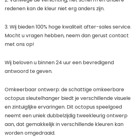
redenen kan de kleur niet erg anders zijn.
3. Wij bieden 100% hoge kwaliteit after-sales service.
Mocht u vragen hebben, neem dan gerust contact
met ons op!
Wij beloven u binnen 24 uur een bevredigend
antwoord te geven.
Omkeerbaar ontwerp: de schattige omkeerbare
octopus sleutelhanger biedt je verschillende visuele
en zintuiglijke ervaringen. Dit octopus speelgoed
neemt een uniek dubbelzijdig tweekleurig ontwerp
aan, dat gemakkelijk in verschillende kleuren kan
worden omgedraaid.