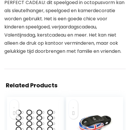
PERFECT CADEAU: dit speelgoed in octopusvorm kan
als sleutelhanger, speelgoed en kamerdecoratie
worden gebruikt. Het is een goede chice voor
kinderen speelgoed, verjaardagscadeau,
Valentijnsdag, kerstcadeau en meer. Het kan niet
alleen de druk op kantoor verminderen, maar ook
gelukkige tijd doorbrengen met familie en vrienden.
Related Products