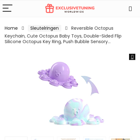
Home
Sleutelringen
Reversible Octopus
Keychain, Cute Octopus Baby Toys, Double-Sided Flip
Silicone Octopus Key Ring, Push Bubble Sensory…