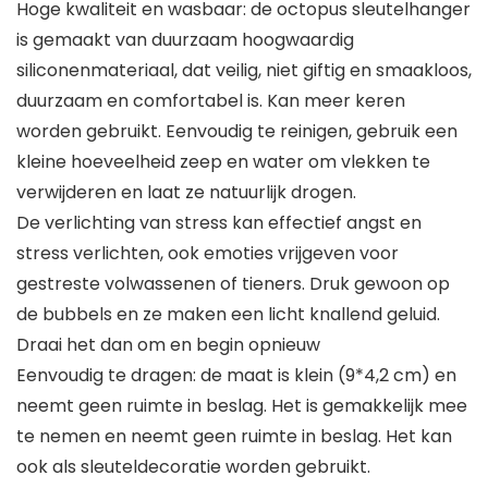
Hoge kwaliteit en wasbaar: de octopus sleutelhanger
is gemaakt van duurzaam hoogwaardig
siliconenmateriaal, dat veilig, niet giftig en smaakloos,
duurzaam en comfortabel is. Kan meer keren
worden gebruikt. Eenvoudig te reinigen, gebruik een
kleine hoeveelheid zeep en water om vlekken te
verwijderen en laat ze natuurlijk drogen.
De verlichting van stress kan effectief angst en
stress verlichten, ook emoties vrijgeven voor
gestreste volwassenen of tieners. Druk gewoon op
de bubbels en ze maken een licht knallend geluid.
Draai het dan om en begin opnieuw
Eenvoudig te dragen: de maat is klein (9*4,2 cm) en
neemt geen ruimte in beslag. Het is gemakkelijk mee
te nemen en neemt geen ruimte in beslag. Het kan
ook als sleuteldecoratie worden gebruikt.