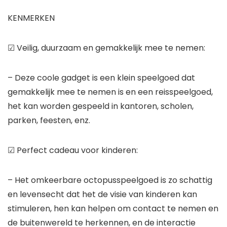
KENMERKEN
☑ Veilig, duurzaam en gemakkelijk mee te nemen:
– Deze coole gadget is een klein speelgoed dat
gemakkelijk mee te nemen is en een reisspeelgoed,
het kan worden gespeeld in kantoren, scholen,
parken, feesten, enz.
☑ Perfect cadeau voor kinderen:
– Het omkeerbare octopusspeelgoed is zo schattig
en levensecht dat het de visie van kinderen kan
stimuleren, hen kan helpen om contact te nemen en
de buitenwereld te herkennen, en de interactie