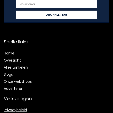
Snelle links
Home
Overzicht
Alles winkelen
Blogs
Onze webshops
Adverteren
Verklaringen
Privacybeleid