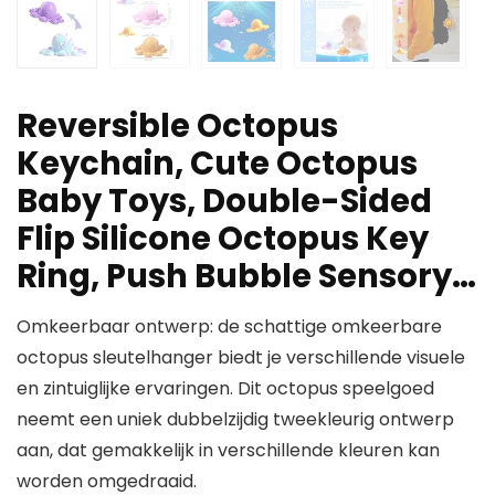
Reversible Octopus
Keychain, Cute Octopus
Baby Toys, Double-Sided
Flip Silicone Octopus Key
Ring, Push Bubble Sensory…
Omkeerbaar ontwerp: de schattige omkeerbare
octopus sleutelhanger biedt je verschillende visuele
en zintuiglijke ervaringen. Dit octopus speelgoed
neemt een uniek dubbelzijdig tweekleurig ontwerp
aan, dat gemakkelijk in verschillende kleuren kan
worden omgedraaid.