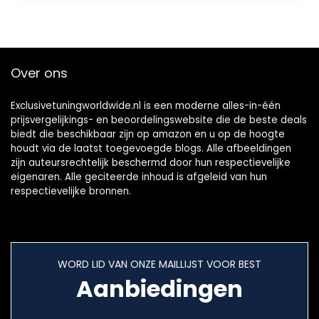
psycholoog…
Over ons
Exclusivetuningworldwide.nl is een moderne alles-in-één
prijsvergelijkings- en beoordelingswebsite die de beste deals
biedt die beschikbaar zijn op amazon en u op de hoogte
houdt via de laatst toegevoegde blogs. Alle afbeeldingen
zijn auteursrechtelijk beschermd door hun respectievelijke
eigenaren. Alle geciteerde inhoud is afgeleid van hun
respectievelijke bronnen.
WORD LID VAN ONZE MAILLIJST VOOR BEST
Aanbiedingen