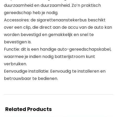
duurzaamheid en duurzaamheid. Zo’n praktisch
gereedschap heb je nodig.
Accessoires: de sigarettenaanstekerbus beschikt
over een clip, die direct aan de accu van de auto kan
worden bevestigd en gemakkelijk en snel te
bevestigen is.
Functie: dit is een handige auto-gereedschapskabel,
waarmee je indien nodig batterijstroom kunt
verbruiken.
Eenvoudige installatie: Eenvoudig te installeren en
betrouwbaar te bedienen.
Related Products