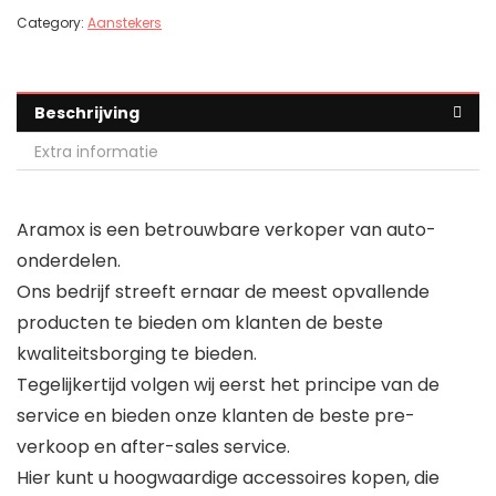
Category:
Aanstekers
Beschrijving
Extra informatie
Aramox is een betrouwbare verkoper van auto-
onderdelen.
Ons bedrijf streeft ernaar de meest opvallende
producten te bieden om klanten de beste
kwaliteitsborging te bieden.
Tegelijkertijd volgen wij eerst het principe van de
service en bieden onze klanten de beste pre-
verkoop en after-sales service.
Hier kunt u hoogwaardige accessoires kopen, die