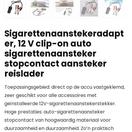
Sigarettenaanstekeradapt
er, 12 V clip-on auto
sigarettenaansteker
stopcontact aansteker
reislader
Toepassingsgebied: direct op de accu vastgeklemd,
zeer geschikt voor alle accessoires met
geïnstalleerde 12V-sigarettenaanstekerstekker.
Hoge prestaties: auto-sigarettenaansteker
stopcontact van hoogwaardig materiaal voor
duurzaamheid en duurzaamheid. Zo’n praktisch