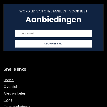
WORD LID VAN ONZE MAILLIJST VOOR BEST
Aanbiedingen
Snelle links
Home
Overzicht
Alles winkelen
Blogs
Onze webshops