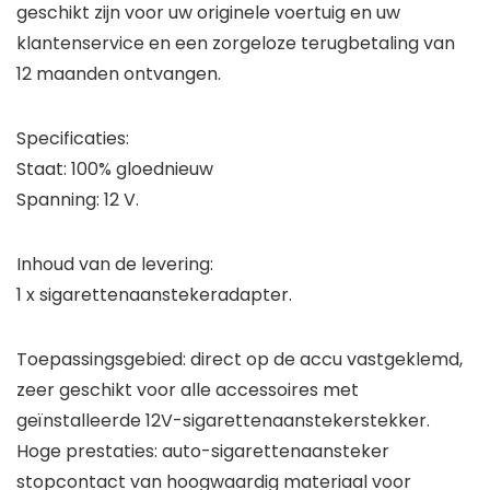
geschikt zijn voor uw originele voertuig en uw
klantenservice en een zorgeloze terugbetaling van
12 maanden ontvangen.
Specificaties:
Staat: 100% gloednieuw
Spanning: 12 V.
Inhoud van de levering:
1 x sigarettenaanstekeradapter.
Toepassingsgebied: direct op de accu vastgeklemd,
zeer geschikt voor alle accessoires met
geïnstalleerde 12V-sigarettenaanstekerstekker.
Hoge prestaties: auto-sigarettenaansteker
stopcontact van hoogwaardig materiaal voor