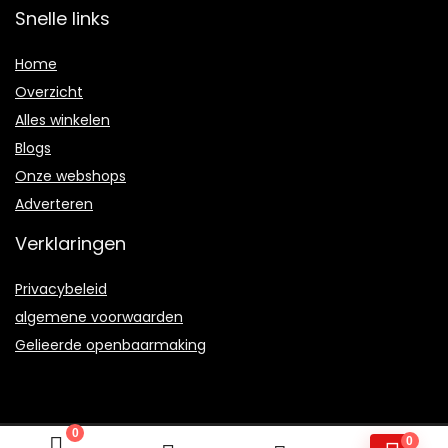
Snelle links
Home
Overzicht
Alles winkelen
Blogs
Onze webshops
Adverteren
Verklaringen
Privacybeleid
algemene voorwaarden
Gelieerde openbaarmaking
0
0