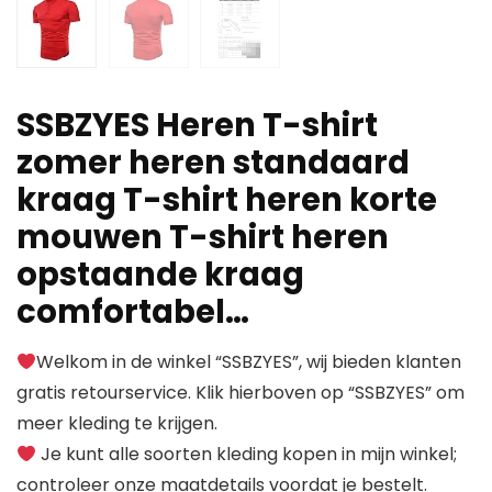
SSBZYES Heren T-shirt
zomer heren standaard
kraag T-shirt heren korte
mouwen T-shirt heren
opstaande kraag
comfortabel…
Welkom in de winkel “SSBZYES”, wij bieden klanten
gratis retourservice. Klik hierboven op “SSBZYES” om
meer kleding te krijgen.
Je kunt alle soorten kleding kopen in mijn winkel;
controleer onze maatdetails voordat je bestelt.