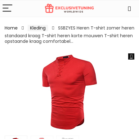
Home
Kleding
SSBZYES Heren T-shirt zomer heren
standaard kraag T-shirt heren korte mouwen T-shirt heren
opstaande kraag comfortabel…