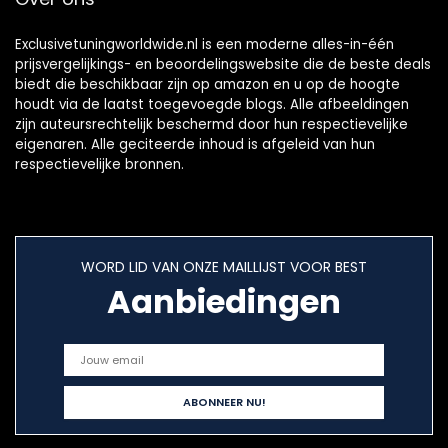
Exclusivetuningworldwide.nl is een moderne alles-in-één
prijsvergelijkings- en beoordelingswebsite die de beste deals
biedt die beschikbaar zijn op amazon en u op de hoogte
houdt via de laatst toegevoegde blogs. Alle afbeeldingen
zijn auteursrechtelijk beschermd door hun respectievelijke
eigenaren. Alle geciteerde inhoud is afgeleid van hun
respectievelijke bronnen.
WORD LID VAN ONZE MAILLIJST VOOR BEST
Aanbiedingen