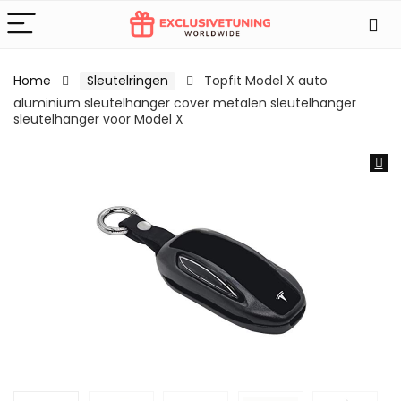
Home
Sleutelringen
Topfit Model X auto
aluminium sleutelhanger cover metalen sleutelhanger
sleutelhanger voor Model X