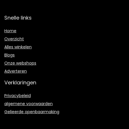
Snelle links
Home
Overzicht
Alles winkelen
Blogs
Onze webshops
Adverteren
Verklaringen
Privacybeleid
algemene voorwaarden
Gelieerde openbaarmaking