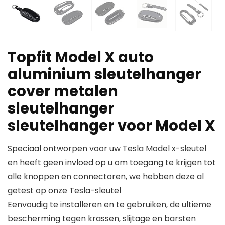
Topfit Model X auto
aluminium sleutelhanger
cover metalen
sleutelhanger
sleutelhanger voor Model X
Speciaal ontworpen voor uw Tesla Model x-sleutel
en heeft geen invloed op u om toegang te krijgen tot
alle knoppen en connectoren, we hebben deze al
getest op onze Tesla-sleutel
Eenvoudig te installeren en te gebruiken, de ultieme
bescherming tegen krassen, slijtage en barsten