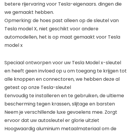
betere rijervaring voor Tesla-eigenaars. dingen die
we gemaakt hebben.
Opmerking: de hoes past alleen op de sleutel van
Tesla model X, niet geschikt voor andere
automodellen, het is op maat gemaakt voor Tesla
model x
Speciaal ontworpen voor uw Tesla Model x-sleutel
en heeft geen invloed op u om toegang te krijgen tot
alle knoppen en connectoren, we hebben deze al
getest op onze Tesla-sleutel
Eenvoudig te installeren en te gebruiken, de ultieme
bescherming tegen krassen, slijtage en barsten
Neem je verschillende luxe gevoelens mee. Zorgt
ervoor dat uw autosleutel er glorie uitziet
Hoogwaardig aluminium metaalmateriaal om de