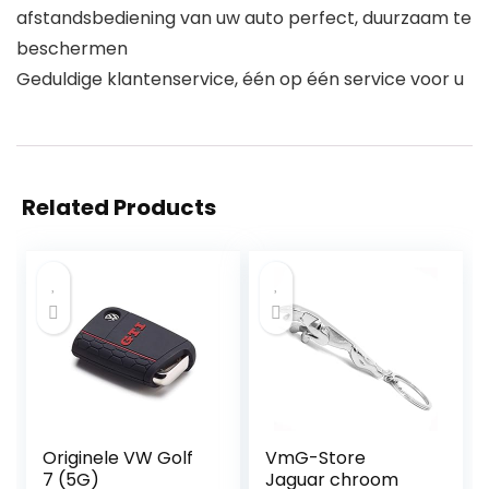
afstandsbediening van uw auto perfect, duurzaam te
beschermen
Geduldige klantenservice, één op één service voor u
Related Products
Originele VW Golf
VmG-Store
7 (5G)
Jaguar chroom