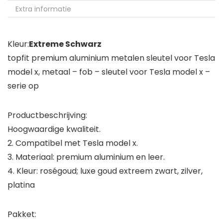
Extra informatie
Kleur:
Extreme Schwarz
topfit premium aluminium metalen sleutel voor Tesla
model x, metaal – fob – sleutel voor Tesla model x –
serie op
Productbeschrijving:
Hoogwaardige kwaliteit.
2. Compatibel met Tesla model x.
3. Materiaal: premium aluminium en leer.
4. Kleur: roségoud; luxe goud extreem zwart, zilver,
platina
Pakket: