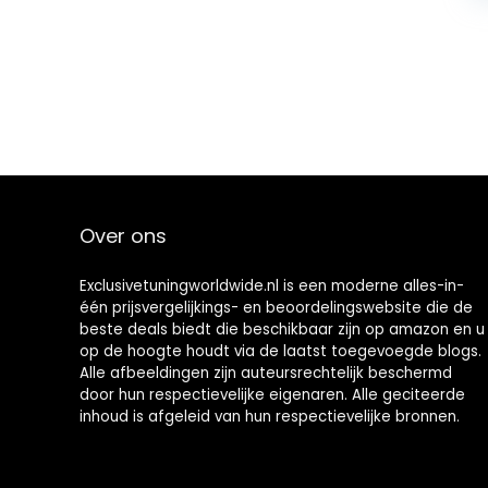
Over ons
Exclusivetuningworldwide.nl is een moderne alles-in-
één prijsvergelijkings- en beoordelingswebsite die de
beste deals biedt die beschikbaar zijn op amazon en u
op de hoogte houdt via de laatst toegevoegde blogs.
Alle afbeeldingen zijn auteursrechtelijk beschermd
door hun respectievelijke eigenaren. Alle geciteerde
inhoud is afgeleid van hun respectievelijke bronnen.