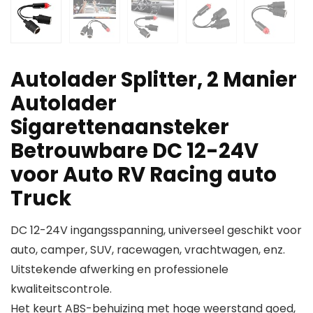
Autolader Splitter, 2 Manier
Autolader
Sigarettenaansteker
Betrouwbare DC 12-24V
voor Auto RV Racing auto
Truck
DC 12-24V ingangsspanning, universeel geschikt voor
auto, camper, SUV, racewagen, vrachtwagen, enz.
Uitstekende afwerking en professionele
kwaliteitscontrole.
Het keurt ABS-behuizing met hoge weerstand goed,