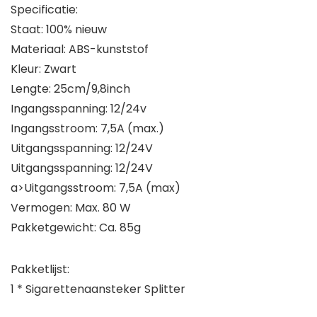
Specificatie:
Staat: 100% nieuw
Materiaal: ABS-kunststof
Kleur: Zwart
Lengte: 25cm/9,8inch
Ingangsspanning: 12/24v
Ingangsstroom: 7,5A (max.)
Uitgangsspanning: 12/24V
Uitgangsspanning: 12/24V
a>Uitgangsstroom: 7,5A (max)
Vermogen: Max. 80 W
Pakketgewicht: Ca. 85g
Pakketlijst:
1 * Sigarettenaansteker Splitter