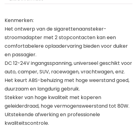
Kenmerken:
Het ontwerp van de sigarettenaansteker-
stroomadapter met 2 stopcontacten kan een
comfortabelere oplaadervaring bieden voor duiker
en passagier.
DC 12-24V ingangsspanning, universeel geschikt voor
auto, camper, SUV, racewagen, vrachtwagen, enz.
Het keurt ABS-behuizing met hoge weerstand goed,
duurzaam en langdurig gebruik.
Stekker van hoge kwaliteit met koperen
geleiderdraad, hoge vermogensweerstand tot 80W.
Uitstekende afwerking en professionele
kwaliteitscontrole.