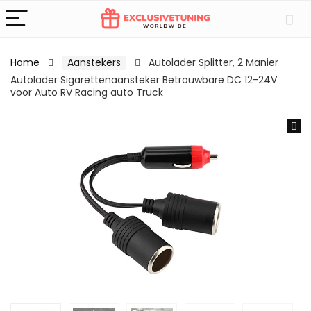
Home
Aanstekers
Autolader Splitter, 2 Manier
Autolader Sigarettenaansteker Betrouwbare DC 12-24V
voor Auto RV Racing auto Truck