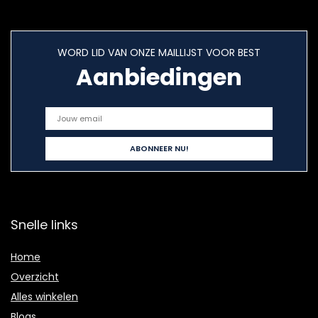
WORD LID VAN ONZE MAILLIJST VOOR BEST
Aanbiedingen
Snelle links
Home
Overzicht
Alles winkelen
Blogs