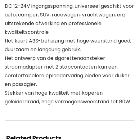
DC 12-24V ingangsspanning, universeel geschikt voor
auto, camper, SUV, racewagen, vrachtwagen, enz.
Uitstekende afwerking en professionele
kwaliteitscontrole.
Het keurt ABS-behuizing met hoge weerstand goed,
duurzaam en langdurig gebruik.
Het ontwerp van de sigarettenaansteker-
stroomadapter met 2 stopcontacten kan een
comfortabelere oplaadervaring bieden voor duiker
en passagier.
Stekker van hoge kwaliteit met koperen
geleiderdraad, hoge vermogensweerstand tot 80W.
Related Products