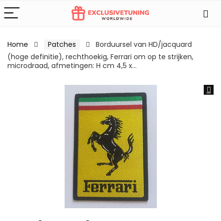
Home
Patches
Borduursel van HD/jacquard
(hoge definitie), rechthoekig, Ferrari om op te strijken,
microdraad, afmetingen: H cm 4,5 x…