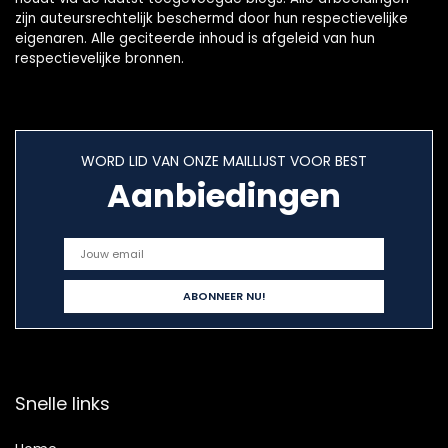
zijn auteursrechtelijk beschermd door hun respectievelijke
eigenaren. Alle geciteerde inhoud is afgeleid van hun
respectievelijke bronnen.
WORD LID VAN ONZE MAILLIJST VOOR BEST
Aanbiedingen
Snelle links