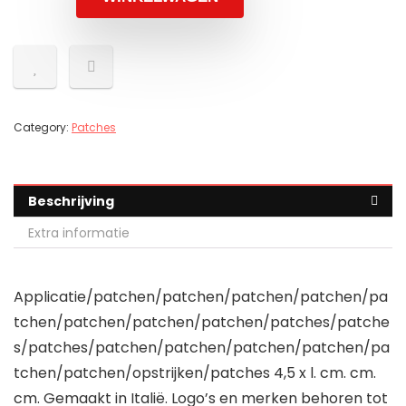
Category:
Patches
Beschrijving
Extra informatie
Applicatie/patchen/patchen/patchen/patchen/pa
tchen/patchen/patchen/patchen/patches/patche
s/patches/patchen/patchen/patchen/patchen/pa
tchen/patchen/opstrijken/patches 4,5 x l. cm. cm.
cm. Gemaakt in Italië. Logo’s en merken behoren tot