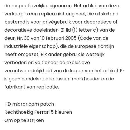
de respectievelijke eigenaren. Het artikel van deze
verkoop is een replica niet origineel, die uitsluitend
bestemd is voor privégebruik voor decoratieve of
decoratieve doeleinden. 21 lid (1) letter c) van de
deur. Nr. 30 van 10 februari 2005 (Code van de
industriële eigenschap), die de Europese richtlijn
heeft omgezet. Elk ander gebruik is wettelijk
verboden en valt onder de exclusieve
verantwoordelijkheid van de koper van het artikel. Er
is geen handelsrelatie tussen merkhouder en de
fabrikant van replicatie.
HD microricam patch
Rechthoekig Ferrari 5 kleuren
Om op te strijken