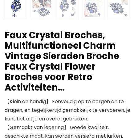
Faux Crystal Broches,
Multifunctioneel Charm
Vintage Sieraden Broche
Faux Crystal Flower
Broches voor Retro
Activiteiten…
【Klein en handig】 Eenvoudig op te bergen en te
dragen, en tegelijkertijd gemakkelijk te vervoeren, je
kunt het altijd en overal gebruiken.
【Gemaakt van legering】 Goede kwaliteit,
geschikte maat, kan worden versierd met jurken,