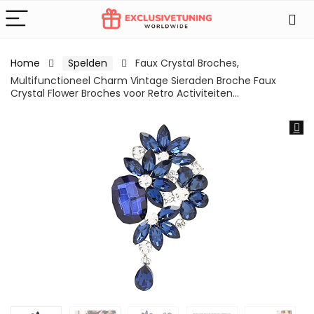
Home
Spelden
Faux Crystal Broches,
Multifunctioneel Charm Vintage Sieraden Broche Faux
Crystal Flower Broches voor Retro Activiteiten…