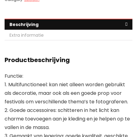
Beschrijving
Extra informatie
Productbeschrijving
Functie:
1. Multifunctioneel: kan niet alleen worden gebruikt
als decoratie, maar ook als een goede prop voor
festivals om verschillende thema’s te fotograferen.
2. Goede accessoires: schitteren in het licht kan
charme toevoegen aan je kleding en je helpen op te
vallen in de massa.
3. Gemaakt van legering: goede kwaliteit, geschikte