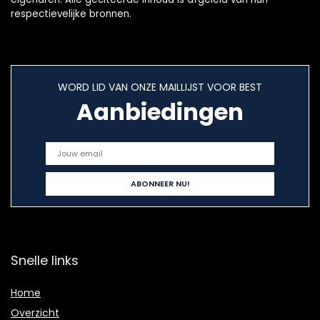
respectievelijke bronnen.
WORD LID VAN ONZE MAILLIJST VOOR BEST
Aanbiedingen
Snelle links
Home
Overzicht