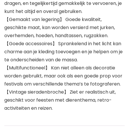
dragen, en tegelijkertijd gemakkelijk te vervoeren, je
kunt het altijd en overal gebruiken.
【Gemaakt van legering】 Goede kwaliteit,
geschikte maat, kan worden versierd met jurken,
overhemden, hoeden, handtassen, rugzakken.
【Goede accessoires】 Sprankelend in het licht kan
charme aan je kleding toevoegen en je helpen om je
te onderscheiden van de massa.
【Multifunctioneel】 Kan niet alleen als decoratie
worden gebruikt, maar ook als een goede prop voor
festivals om verschillende thema’s te fotograferen.
【Vintage sieradenbroche】 Ziet er realistisch uit,
geschikt voor feesten met dierenthema, retro-
activiteiten en reizen.