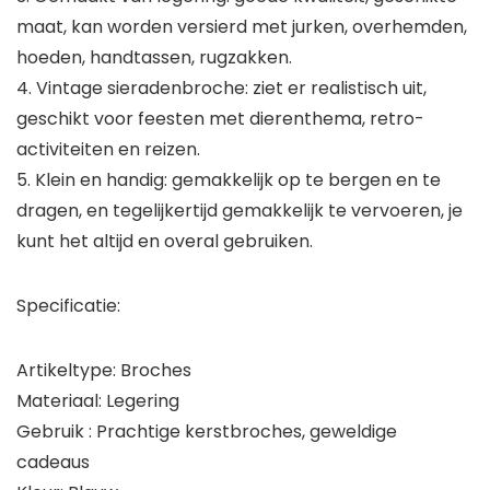
maat, kan worden versierd met jurken, overhemden,
hoeden, handtassen, rugzakken.
4. Vintage sieradenbroche: ziet er realistisch uit,
geschikt voor feesten met dierenthema, retro-
activiteiten en reizen.
5. Klein en handig: gemakkelijk op te bergen en te
dragen, en tegelijkertijd gemakkelijk te vervoeren, je
kunt het altijd en overal gebruiken.
Specificatie:
Artikeltype: Broches
Materiaal: Legering
Gebruik : Prachtige kerstbroches, geweldige
cadeaus