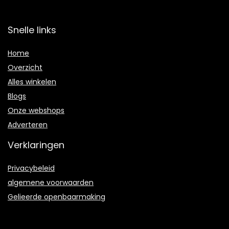
Snelle links
Home
Overzicht
Alles winkelen
Blogs
Onze webshops
Adverteren
Verklaringen
Privacybeleid
algemene voorwaarden
Gelieerde openbaarmaking