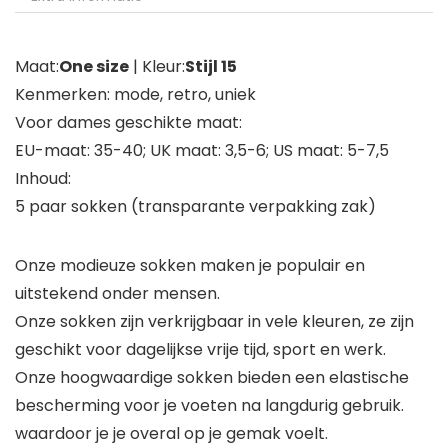
Maat:
One size
| Kleur:
Stijl 15
Kenmerken: mode, retro, uniek
Voor dames geschikte maat:
EU-maat: 35-40; UK maat: 3,5-6; US maat: 5-7,5
Inhoud:
5 paar sokken (transparante verpakking zak)
Onze modieuze sokken maken je populair en
uitstekend onder mensen.
Onze sokken zijn verkrijgbaar in vele kleuren, ze zijn
geschikt voor dagelijkse vrije tijd, sport en werk.
Onze hoogwaardige sokken bieden een elastische
bescherming voor je voeten na langdurig gebruik.
waardoor je je overal op je gemak voelt.