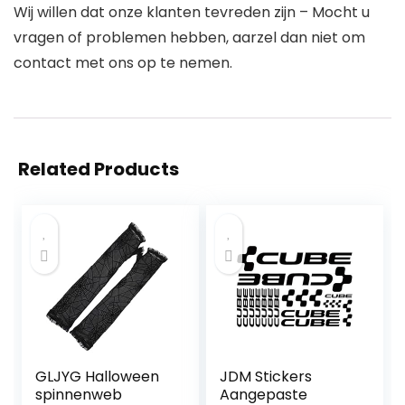
Wij willen dat onze klanten tevreden zijn – Mocht u
vragen of problemen hebben, aarzel dan niet om
contact met ons op te nemen.
Related Products
GLJYG Halloween
JDM Stickers
spinnenweb
Aangepaste