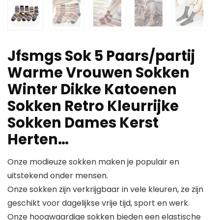
Jfsmgs Sok 5 Paars/partij
Warme Vrouwen Sokken
Winter Dikke Katoenen
Sokken Retro Kleurrijke
Sokken Dames Kerst
Herten…
Onze modieuze sokken maken je populair en
uitstekend onder mensen.
Onze sokken zijn verkrijgbaar in vele kleuren, ze zijn
geschikt voor dagelijkse vrije tijd, sport en werk.
Onze hoogwaardige sokken bieden een elastische