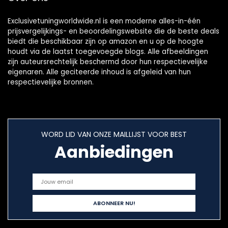
Exclusivetuningworldwide.nl is een moderne alles-in-één
prijsvergelijkings- en beoordelingswebsite die de beste deals
biedt die beschikbaar zijn op amazon en u op de hoogte
houdt via de laatst toegevoegde blogs. Alle afbeeldingen
zijn auteursrechtelijk beschermd door hun respectievelijke
eigenaren. Alle geciteerde inhoud is afgeleid van hun
respectievelijke bronnen.
WORD LID VAN ONZE MAILLIJST VOOR BEST
Aanbiedingen