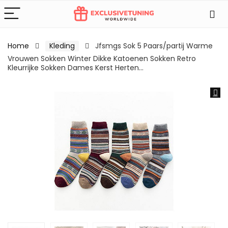
Home
Kleding
Jfsmgs Sok 5 Paars/partij Warme
Vrouwen Sokken Winter Dikke Katoenen Sokken Retro
Kleurrijke Sokken Dames Kerst Herten…