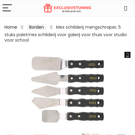
Home
Borden
Mes schilderij mengschraper, 5
stuks paletmes schilderij voor galerij voor thuis voor studio
voor school