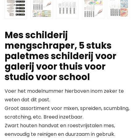
Mes schilderij
mengschraper, 5 stuks
paletmes schilderij voor
galerij voor thuis voor
studio voor school
Voer het modelnummer hierboven inom zeker te
weten dat dit past.
Groot assortiment voor mixen, spreiden, scumbling,
scratching, etc. Breed inzetbaar.
Zwart houten handvat en roestvrijstalen mes,
eenvoudig te reinigen en duurzaam in gebruik.