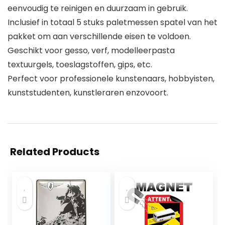
eenvoudig te reinigen en duurzaam in gebruik.
Inclusief in totaal 5 stuks paletmessen spatel van het
pakket om aan verschillende eisen te voldoen.
Geschikt voor gesso, verf, modelleerpasta
textuurgels, toeslagstoffen, gips, etc.
Perfect voor professionele kunstenaars, hobbyisten,
kunststudenten, kunstleraren enzovoort.
Related Products