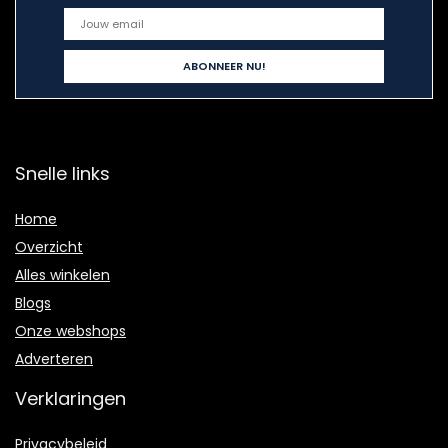
Snelle links
Home
Overzicht
Alles winkelen
Blogs
Onze webshops
Adverteren
Verklaringen
Privacybeleid