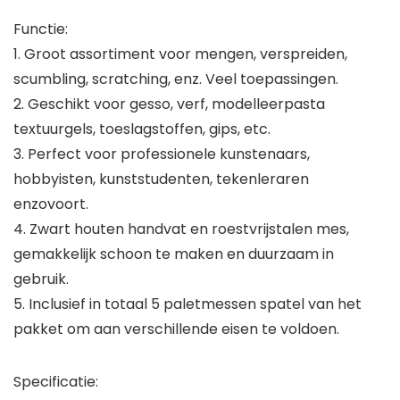
Functie:
1. Groot assortiment voor mengen, verspreiden,
scumbling, scratching, enz. Veel toepassingen.
2. Geschikt voor gesso, verf, modelleerpasta
textuurgels, toeslagstoffen, gips, etc.
3. Perfect voor professionele kunstenaars,
hobbyisten, kunststudenten, tekenleraren
enzovoort.
4. Zwart houten handvat en roestvrijstalen mes,
gemakkelijk schoon te maken en duurzaam in
gebruik.
5. Inclusief in totaal 5 paletmessen spatel van het
pakket om aan verschillende eisen te voldoen.
Specificatie: