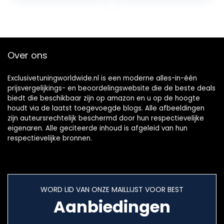
Over ons
Exclusivetuningworldwide.nl is een moderne alles-in-één
prijsvergelijkings- en beoordelingswebsite die de beste deals
biedt die beschikbaar zijn op amazon en u op de hoogte
houdt via de laatst toegevoegde blogs. Alle afbeeldingen
zijn auteursrechtelijk beschermd door hun respectievelijke
eigenaren. Alle geciteerde inhoud is afgeleid van hun
respectievelijke bronnen.
WORD LID VAN ONZE MAILLIJST VOOR BEST
Aanbiedingen