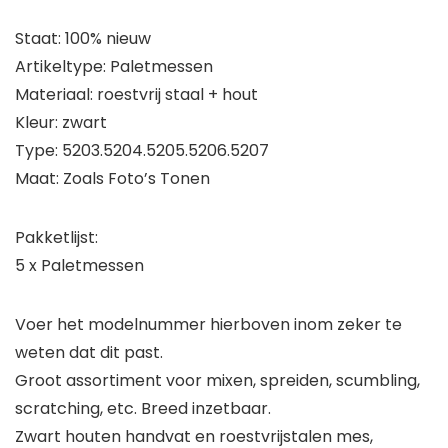
Staat: 100% nieuw
Artikeltype: Paletmessen
Materiaal: roestvrij staal + hout
Kleur: zwart
Type: 5203.5204.5205.5206.5207
Maat: Zoals Foto’s Tonen
Pakketlijst:
5 x Paletmessen
Voer het modelnummer hierboven inom zeker te
weten dat dit past.
Groot assortiment voor mixen, spreiden, scumbling,
scratching, etc. Breed inzetbaar.
Zwart houten handvat en roestvrijstalen mes,