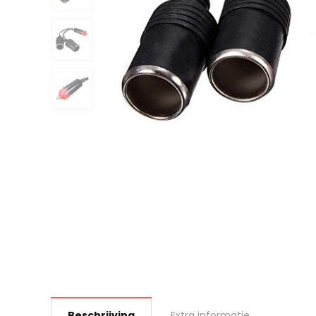
Beschrijving
Extra informatie