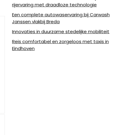
rijervaring met draadloze technologie
Een complete autowaservaring bij Carwash
Janssen vlakbij Breda
Innovaties in duurzame stedelijke mobiliteit
Reis comfortabel en zorgeloos met taxis in
Eindhoven