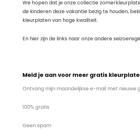
We hopen dat je onze collectie zomerkleurplate
de kinderen deze vakantie bezig te houden, bek
kleurplaten van hoge kwaliteit.
En hier zijn de links naar onze andere seizoens
Meld je aan voor meer gratis kleurplate
Ontvang mijn maandelijkse e-mail met nieuwe gr
100% gratis
Geen spam